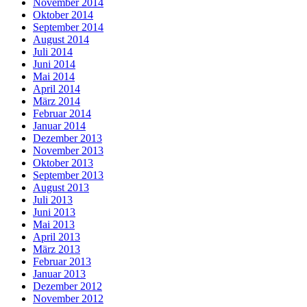
November 2014
Oktober 2014
September 2014
August 2014
Juli 2014
Juni 2014
Mai 2014
April 2014
März 2014
Februar 2014
Januar 2014
Dezember 2013
November 2013
Oktober 2013
September 2013
August 2013
Juli 2013
Juni 2013
Mai 2013
April 2013
März 2013
Februar 2013
Januar 2013
Dezember 2012
November 2012