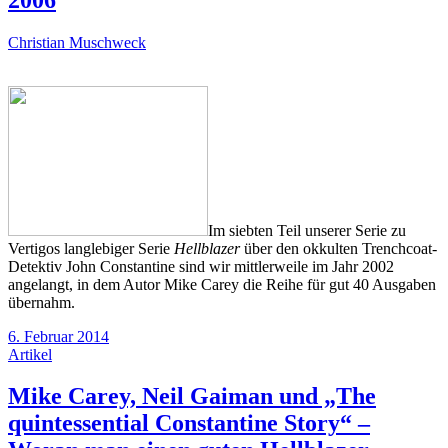
Christian Muschweck
Im siebten Teil unserer Serie zu
Vertigos langlebiger Serie
Hellblazer
über den okkulten Trenchcoat-
Detektiv John Constantine sind wir mittlerweile im Jahr 2002
angelangt, in dem Autor Mike Carey die Reihe für gut 40 Ausgaben
übernahm.
6. Februar 2014
Artikel
Mike Carey, Neil Gaiman und „The
quintessential Constantine Story“ –