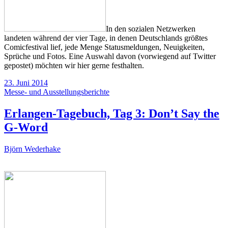
In den sozialen Netzwerken
landeten während der vier Tage, in denen Deutschlands größtes
Comicfestival lief, jede Menge Statusmeldungen, Neuigkeiten,
Sprüche und Fotos. Eine Auswahl davon (vorwiegend auf Twitter
gepostet) möchten wir hier gerne festhalten.
23. Juni 2014
Messe- und Ausstellungsberichte
Erlangen-Tagebuch, Tag 3: Don’t Say the
G-Word
Björn Wederhake