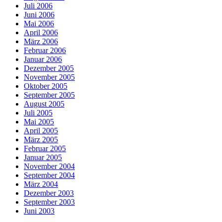
Juli 2006
Juni 2006
Mai 2006
April 2006
März 2006
Februar 2006
Januar 2006
Dezember 2005
November 2005
Oktober 2005
September 2005
August 2005
Juli 2005
Mai 2005
April 2005
März 2005
Februar 2005
Januar 2005
November 2004
September 2004
März 2004
Dezember 2003
September 2003
Juni 2003