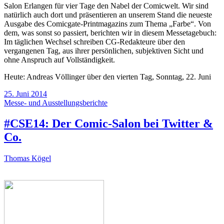
Salon Erlangen für vier Tage den Nabel der Comicwelt. Wir sind
natürlich auch dort und präsentieren an unserem Stand die neueste
Ausgabe des Comicgate-Printmagazins zum Thema „Farbe“. Von
dem, was sonst so passiert, berichten wir in diesem Messetagebuch:
Im täglichen Wechsel schreiben CG-Redakteure über den
vergangenen Tag, aus ihrer persönlichen, subjektiven Sicht und
ohne Anspruch auf Vollständigkeit.
Heute: Andreas Völlinger über den vierten Tag, Sonntag, 22. Juni
25. Juni 2014
Messe- und Ausstellungsberichte
#CSE14: Der Comic-Salon bei Twitter &
Co.
Thomas Kögel