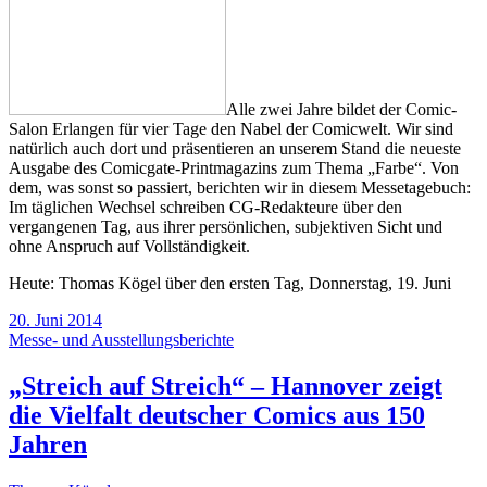
Alle zwei Jahre bildet der Comic-
Salon Erlangen für vier Tage den Nabel der Comicwelt. Wir sind
natürlich auch dort und präsentieren an unserem Stand die neueste
Ausgabe des Comicgate-Printmagazins zum Thema „Farbe“. Von
dem, was sonst so passiert, berichten wir in diesem Messetagebuch:
Im täglichen Wechsel schreiben CG-Redakteure über den
vergangenen Tag, aus ihrer persönlichen, subjektiven Sicht und
ohne Anspruch auf Vollständigkeit.
Heute: Thomas Kögel über den ersten Tag, Donnerstag, 19. Juni
20. Juni 2014
Messe- und Ausstellungsberichte
„Streich auf Streich“ – Hannover zeigt
die Vielfalt deutscher Comics aus 150
Jahren