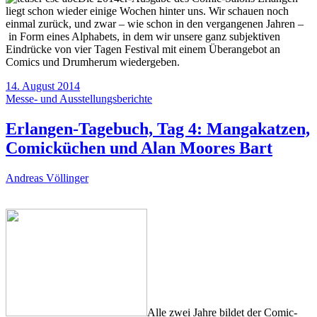
liegt schon wieder einige Wochen hinter uns. Wir schauen noch
einmal zurück, und zwar – wie schon in den vergangenen Jahren –
in Form eines Alphabets, in dem wir unsere ganz subjektiven
Eindrücke von vier Tagen Festival mit einem Überangebot an
Comics und Drumherum wiedergeben.
14. August 2014
Messe- und Ausstellungsberichte
Erlangen-Tagebuch, Tag 4: Mangakatzen,
Comicküchen und Alan Moores Bart
Andreas Völlinger
Alle zwei Jahre bildet der Comic-