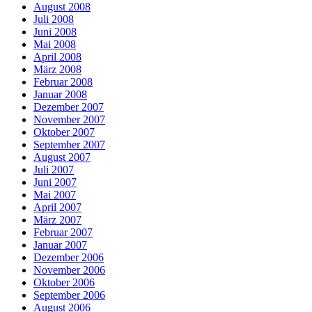
August 2008
Juli 2008
Juni 2008
Mai 2008
April 2008
März 2008
Februar 2008
Januar 2008
Dezember 2007
November 2007
Oktober 2007
September 2007
August 2007
Juli 2007
Juni 2007
Mai 2007
April 2007
März 2007
Februar 2007
Januar 2007
Dezember 2006
November 2006
Oktober 2006
September 2006
August 2006