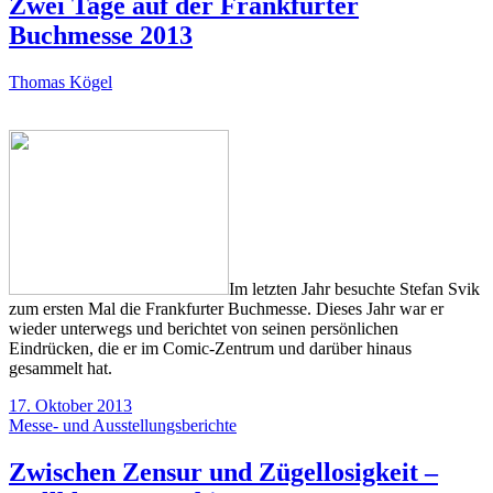
Zwei Tage auf der Frankfurter
Buchmesse 2013
Thomas Kögel
Im letzten Jahr besuchte Stefan Svik
zum ersten Mal die Frankfurter Buchmesse. Dieses Jahr war er
wieder unterwegs und berichtet von seinen persönlichen
Eindrücken, die er im Comic-Zentrum und darüber hinaus
gesammelt hat.
17. Oktober 2013
Messe- und Ausstellungsberichte
Zwischen Zensur und Zügellosigkeit –