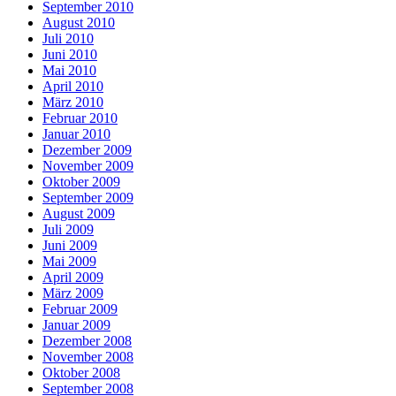
September 2010
August 2010
Juli 2010
Juni 2010
Mai 2010
April 2010
März 2010
Februar 2010
Januar 2010
Dezember 2009
November 2009
Oktober 2009
September 2009
August 2009
Juli 2009
Juni 2009
Mai 2009
April 2009
März 2009
Februar 2009
Januar 2009
Dezember 2008
November 2008
Oktober 2008
September 2008