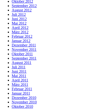
Oktober 2012
September 2012
August 2012
Juli 2012
Juni 2012
Mai 2012
April 2012
März 2012
Februar 2012
Januar 2012
Dezember 2011
November 2011
Oktober 2011
September 2011
August 2011
Juli 2011
Juni 2011
Mai 2011
April 2011
März 2011
Februar 2011
Januar 2011
Dezember 2010
November 2010
Oktober 2010