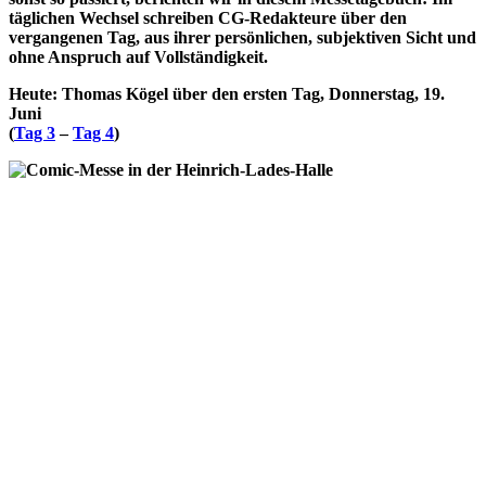
täglichen Wechsel schreiben CG-Redakteure über den
vergangenen Tag, aus ihrer persönlichen, subjektiven Sicht und
ohne Anspruch auf Vollständigkeit.
Heute: Thomas Kögel über den ersten Tag, Donnerstag, 19.
Juni
(
Tag 3
–
Tag 4
)