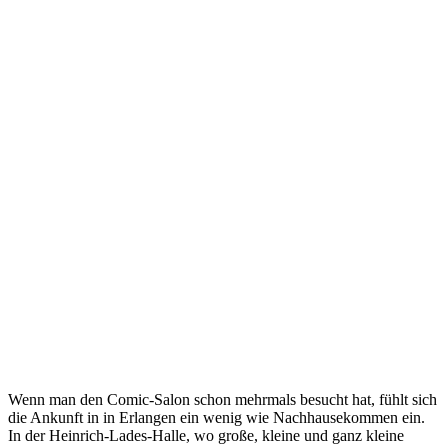
Wenn man den Comic-Salon schon mehrmals besucht hat, fühlt sich
die Ankunft in in Erlangen ein wenig wie Nachhausekommen ein.
In der Heinrich-Lades-Halle, wo große, kleine und ganz kleine