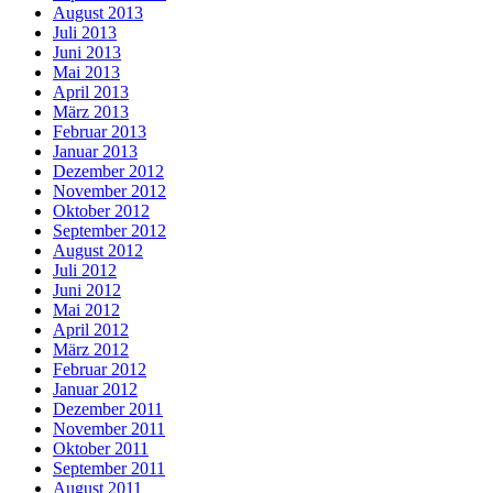
August 2013
Juli 2013
Juni 2013
Mai 2013
April 2013
März 2013
Februar 2013
Januar 2013
Dezember 2012
November 2012
Oktober 2012
September 2012
August 2012
Juli 2012
Juni 2012
Mai 2012
April 2012
März 2012
Februar 2012
Januar 2012
Dezember 2011
November 2011
Oktober 2011
September 2011
August 2011