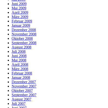
Juni 2009
Mai 2009
April 2009
März 2009
Februar 2009
Januar 2009
Dezember 2008
November 2008
Oktober 2008
September 2008
August 2008
Juli 2008
Juni 2008
Mai 2008
April 2008
März 2008
Februar 2008
Januar 2008
Dezember 2007
November 2007
Oktober 2007
September 2007
August 2007
Juli 2007
Juni 2007