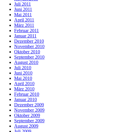
Juli 2011
Juni 2011
Mai 2011
April 2011
März 2011
Februar 2011
Januar 2011
Dezember 2010
November 2010
Oktober 2010
September 2010
August 2010
Juli 2010
Juni 2010
Mai 2010
April 2010
März 2010
Februar 2010
Januar 2010
Dezember 2009
November 2009
Oktober 2009
September 2009
August 2009
Juli 2009