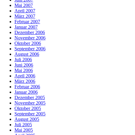
Mai 2007
April 2007
März 2007
Februar 2007
Januar 2007
Dezember 2006
November 2006
Oktober 2006
September 2006
August 2006
Juli 2006
Juni 2006
Mai 2006
April 2006
März 2006
Februar 2006
Januar 2006
Dezember 2005
November 2005
Oktober 2005
September 2005
August 2005
Juli 2005
Mai 2005