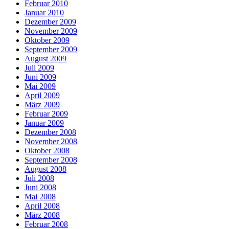
Februar 2010
Januar 2010
Dezember 2009
November 2009
Oktober 2009
September 2009
August 2009
Juli 2009
Juni 2009
Mai 2009
April 2009
März 2009
Februar 2009
Januar 2009
Dezember 2008
November 2008
Oktober 2008
September 2008
August 2008
Juli 2008
Juni 2008
Mai 2008
April 2008
März 2008
Februar 2008