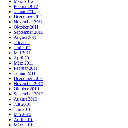
März 2012
Februar 2012
Januar 2012
Dezember 2011
November 2011
Oktober 2011
September 2011
August 2011
Juli 2011
Juni 2011
Mai 2011
April 2011
März 2011
Februar 2011
Januar 2011
Dezember 2010
November 2010
Oktober 2010
September 2010
August 2010
Juli 2010
Juni 2010
Mai 2010
April 2010
März 2010