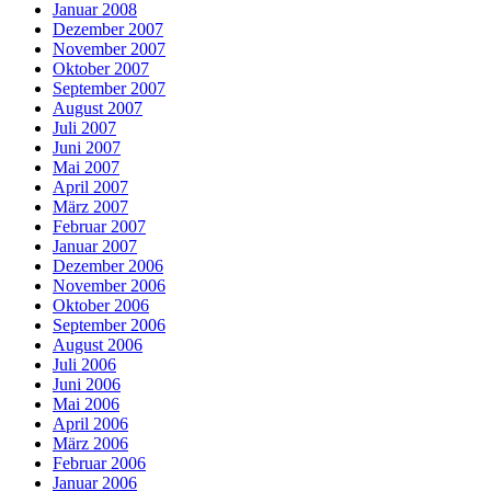
Januar 2008
Dezember 2007
November 2007
Oktober 2007
September 2007
August 2007
Juli 2007
Juni 2007
Mai 2007
April 2007
März 2007
Februar 2007
Januar 2007
Dezember 2006
November 2006
Oktober 2006
September 2006
August 2006
Juli 2006
Juni 2006
Mai 2006
April 2006
März 2006
Februar 2006
Januar 2006