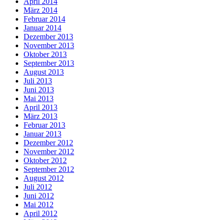
April 2014
März 2014
Februar 2014
Januar 2014
Dezember 2013
November 2013
Oktober 2013
September 2013
August 2013
Juli 2013
Juni 2013
Mai 2013
April 2013
März 2013
Februar 2013
Januar 2013
Dezember 2012
November 2012
Oktober 2012
September 2012
August 2012
Juli 2012
Juni 2012
Mai 2012
April 2012