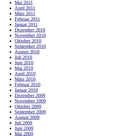
Mai 2011
April 2011
März 2011
Februar 2011
Januar 2011
Dezember 2010
November 2010
Oktober 2010
September 2010
August 2010
Juli 2010
Juni 2010
Mai 2010
April 2010
März 2010
Februar 2010
Januar 2010
Dezember 2009
November 2009
Oktober 2009
September 2009
August 2009
Juli 2009
Juni 2009
Mai 2009