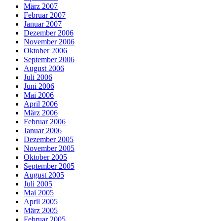
März 2007
Februar 2007
Januar 2007
Dezember 2006
November 2006
Oktober 2006
September 2006
August 2006
Juli 2006
Juni 2006
Mai 2006
April 2006
März 2006
Februar 2006
Januar 2006
Dezember 2005
November 2005
Oktober 2005
September 2005
August 2005
Juli 2005
Mai 2005
April 2005
März 2005
Februar 2005