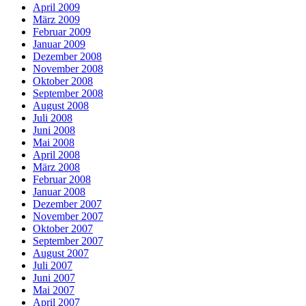
April 2009
März 2009
Februar 2009
Januar 2009
Dezember 2008
November 2008
Oktober 2008
September 2008
August 2008
Juli 2008
Juni 2008
Mai 2008
April 2008
März 2008
Februar 2008
Januar 2008
Dezember 2007
November 2007
Oktober 2007
September 2007
August 2007
Juli 2007
Juni 2007
Mai 2007
April 2007