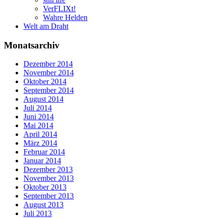
VerFLIXt!
Wahre Helden
Welt am Draht
Monatsarchiv
Dezember 2014
November 2014
Oktober 2014
September 2014
August 2014
Juli 2014
Juni 2014
Mai 2014
April 2014
März 2014
Februar 2014
Januar 2014
Dezember 2013
November 2013
Oktober 2013
September 2013
August 2013
Juli 2013