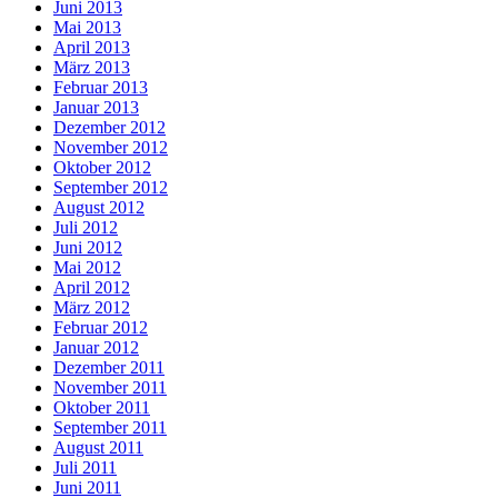
Juni 2013
Mai 2013
April 2013
März 2013
Februar 2013
Januar 2013
Dezember 2012
November 2012
Oktober 2012
September 2012
August 2012
Juli 2012
Juni 2012
Mai 2012
April 2012
März 2012
Februar 2012
Januar 2012
Dezember 2011
November 2011
Oktober 2011
September 2011
August 2011
Juli 2011
Juni 2011