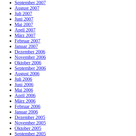
September 2007
August 2007
Juli 2007
Juni 2007
Mai 2007
April 2007
März 2007
Februar 2007
Januar 2007
Dezember 2006
November 2006
Oktober 2006
September 2006
August 2006
Juli 2006
Juni 2006
Mai 2006
April 2006
März 2006
Februar 2006
Januar 2006
Dezember 2005
November 2005
Oktober 2005
September 2005