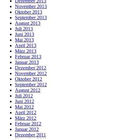
Dezember 2013
November 2013
Oktober 2013
September 2013
August 2013
Juli 2013
Juni 2013
Mai 2013
April 2013
März 2013
Februar 2013
Januar 2013
Dezember 2012
November 2012
Oktober 2012
September 2012
August 2012
Juli 2012
Juni 2012
Mai 2012
April 2012
März 2012
Februar 2012
Januar 2012
Dezember 2011