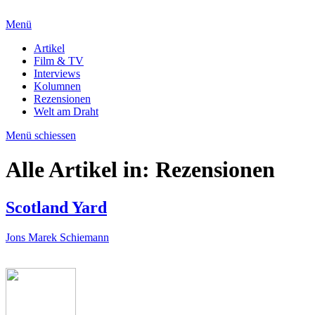
Menü
Artikel
Film & TV
Interviews
Kolumnen
Rezensionen
Welt am Draht
Menü schiessen
Alle Artikel in:
Rezensionen
Scotland Yard
Jons Marek Schiemann