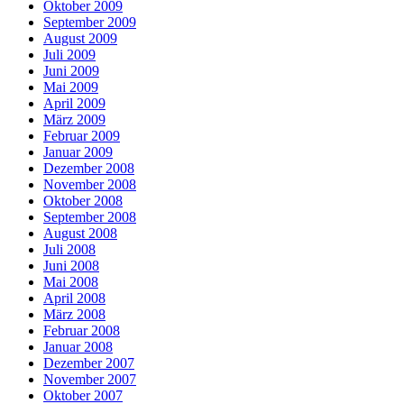
Oktober 2009
September 2009
August 2009
Juli 2009
Juni 2009
Mai 2009
April 2009
März 2009
Februar 2009
Januar 2009
Dezember 2008
November 2008
Oktober 2008
September 2008
August 2008
Juli 2008
Juni 2008
Mai 2008
April 2008
März 2008
Februar 2008
Januar 2008
Dezember 2007
November 2007
Oktober 2007