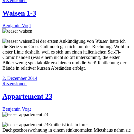
Rezensionen
Waisen 1-3
Benjamin Vogt
Bei der ersten Ankündigung von
Waisen
hatte ich
die Serie von Cross Cult noch gar nicht auf der Rechnung. Wohl in
erster Linie deshalb, weil es sich um einen italienischen Sci-Fi-
Comic handelt (was einem nicht so oft unterkommt), die ersten
Bilder wenig spektakulär erschienen und die Veröffentlichung der
Bände in relativer kurzen Abständen erfolgt.
2. Dezember 2014
Rezensionen
Appartement 23
Benjamin Vogt
Emilie ist tot. In ihrer
Dachgeschosswohnung in einem stinknormalen Mietshaus nahm sie