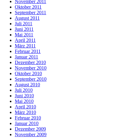
November 2011
Oktober 2011
September 2011
August 2011
Juli 2011
Juni 2011
Mai 2011
April 2011
März 2011
Februar 2011
Januar 2011
Dezember 2010
November 2010
Oktober 2010
September 2010
August 2010
Juli 2010
Juni 2010
Mai 2010
April 2010
März 2010
Februar 2010
Januar 2010
Dezember 2009
November 2009