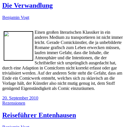
Die Verwandlung
Benjamin Vogt
Einen großen literarischen Klassiker in ein
anderes Medium zu transportieren ist nicht immer
leicht. Gerade Comickünstler, die ja unbebilderte
Romane grafisch zum Leben erwecken müssen,
laufen immer Gefahr, dass die Inhalte, die
Atmosphäre und die Intentionen, die der
Schrifsteller sich ursprünglich ausgedacht hat,
durch eine Adaption in Comicform nicht korrekt erfasst oder gar
trivialisiert werden. Auf der anderen Seite steht die Gefahr, dass am
Ende ein Comicwerk entsteht, welches sich zu sklavisch an die
Vorlage hält, der Künstler also nicht mutig genug ist, dem Stoff
genügend Eigenständigkeit als Comic einzuräumen.
20. September 2010
Rezensionen
Reiseführer Entenhausen