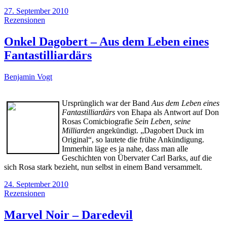
27. September 2010
Rezensionen
Onkel Dagobert – Aus dem Leben eines
Fantastilliardärs
Benjamin Vogt
Ursprünglich war der Band
Aus dem Leben eines
Fantastilliardärs
von Ehapa als Antwort auf Don
Rosas Comicbiografie
Sein Leben, seine
Milliarden
angekündigt. „Dagobert Duck im
Original“, so lautete die frühe Ankündigung.
Immerhin läge es ja nahe, dass man alle
Geschichten von Übervater Carl Barks, auf die
sich Rosa stark bezieht, nun selbst in einem Band versammelt.
24. September 2010
Rezensionen
Marvel Noir – Daredevil