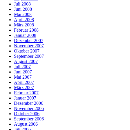
Juli 2008
Juni 2008
Mai 2008
April 2008
März 2008
Februar 2008
Januar 2008
Dezember 2007
November 2007
Oktober 2007
September 2007
August 2007
Juli 2007
Juni 2007
Mai 2007
April 2007
März 2007
Februar 2007
Januar 2007
Dezember 2006
November 2006
Oktober 2006
September 2006
August 2006
Juli 2006