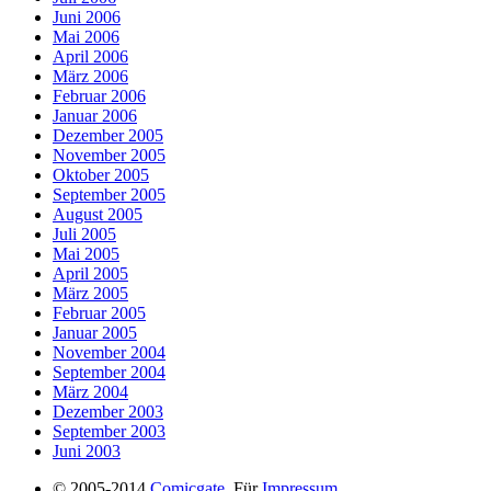
Juni 2006
Mai 2006
April 2006
März 2006
Februar 2006
Januar 2006
Dezember 2005
November 2005
Oktober 2005
September 2005
August 2005
Juli 2005
Mai 2005
April 2005
März 2005
Februar 2005
Januar 2005
November 2004
September 2004
März 2004
Dezember 2003
September 2003
Juni 2003
© 2005-2014
Comicgate
. Für
Impressum
,