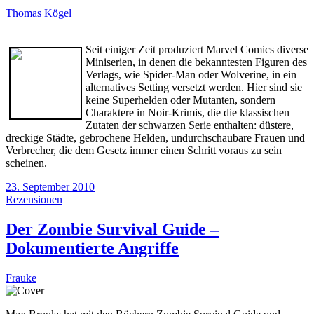
Thomas Kögel
Seit einiger Zeit produziert Marvel Comics diverse
Miniserien, in denen die bekanntesten Figuren des
Verlags, wie Spider-Man oder Wolverine, in ein
alternatives Setting versetzt werden. Hier sind sie
keine Superhelden oder Mutanten, sondern
Charaktere in Noir-Krimis, die die klassischen
Zutaten der schwarzen Serie enthalten: düstere,
dreckige Städte, gebrochene Helden, undurchschaubare Frauen und
Verbrecher, die dem Gesetz immer einen Schritt voraus zu sein
scheinen.
23. September 2010
Rezensionen
Der Zombie Survival Guide –
Dokumentierte Angriffe
Frauke