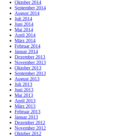
Oktober 2014
September 2014
August 2014
Juli 2014
Juni 2014
Mai 2014
April 2014
März 2014
Februar 2014
Januar 2014
Dezember 2013
November 2013
Oktober 2013
September 2013
August 2013
Juli 2013
Juni 2013
Mai 2013
April 2013
März 2013
Februar 2013
Januar 2013
Dezember 2012
November 2012
Oktober 2012