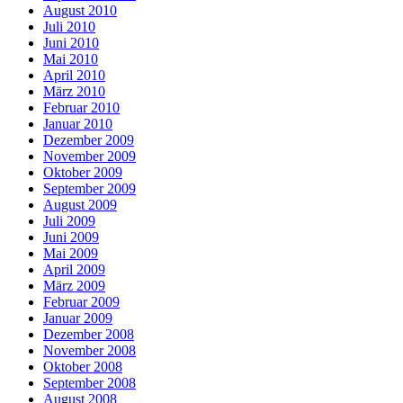
August 2010
Juli 2010
Juni 2010
Mai 2010
April 2010
März 2010
Februar 2010
Januar 2010
Dezember 2009
November 2009
Oktober 2009
September 2009
August 2009
Juli 2009
Juni 2009
Mai 2009
April 2009
März 2009
Februar 2009
Januar 2009
Dezember 2008
November 2008
Oktober 2008
September 2008
August 2008