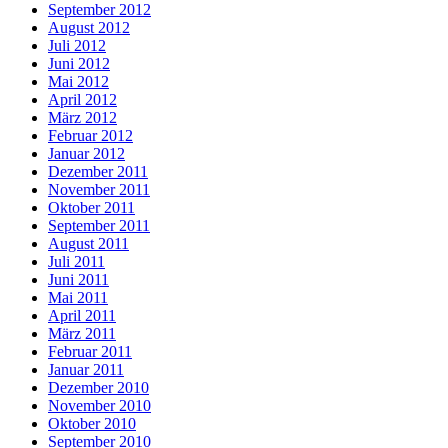
September 2012
August 2012
Juli 2012
Juni 2012
Mai 2012
April 2012
März 2012
Februar 2012
Januar 2012
Dezember 2011
November 2011
Oktober 2011
September 2011
August 2011
Juli 2011
Juni 2011
Mai 2011
April 2011
März 2011
Februar 2011
Januar 2011
Dezember 2010
November 2010
Oktober 2010
September 2010