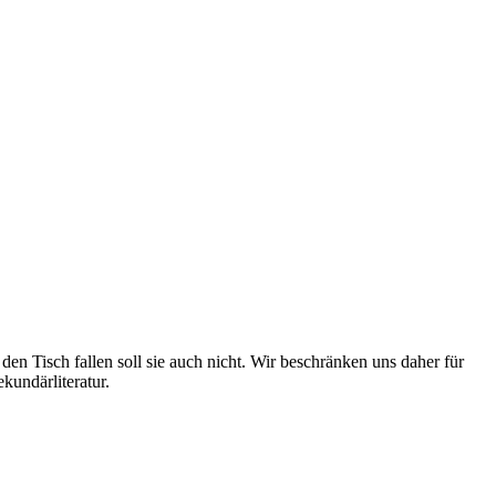
den Tisch fallen soll sie auch nicht. Wir beschränken uns daher für
kundärliteratur.