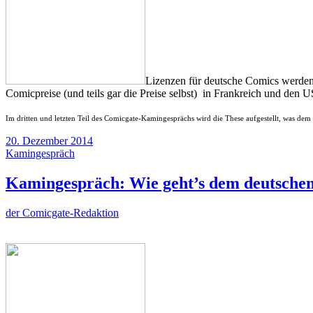
Lizenzen für deutsche Comics werden 
Comicpreise (und teils gar die Preise selbst) in Frankreich und den
Im dritten und letzten Teil des Comicgate-Kamingesprächs wird die These aufgestellt, was dem 
20. Dezember 2014
Kamingespräch
Kamingespräch: Wie geht’s dem deutschen
der Comicgate-Redaktion