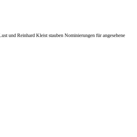
i Lust und Reinhard Kleist stauben Nominierungen für angesehene