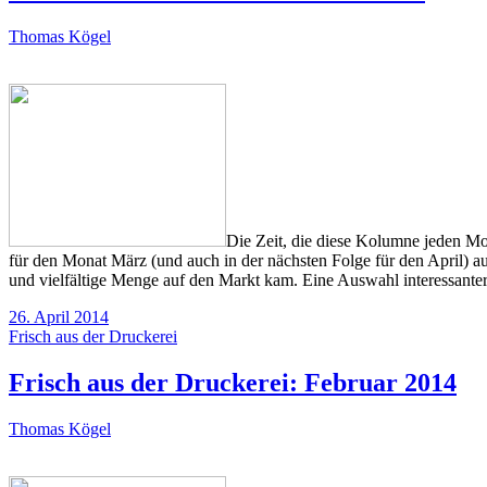
Thomas Kögel
Die Zeit, die diese Kolumne jeden Mona
für den Monat März (und auch in der nächsten Folge für den April) 
und vielfältige Menge auf den Markt kam. Eine Auswahl interessanter 
26. April 2014
Frisch aus der Druckerei
Frisch aus der Druckerei: Februar 2014
Thomas Kögel