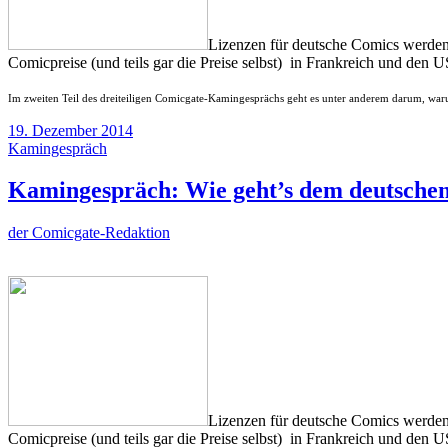
Lizenzen für deutsche Comics werden 
Comicpreise (und teils gar die Preise selbst) in Frankreich und den
Im zweiten Teil des dreiteiligen Comicgate-Kamingesprächs geht es unter anderem darum, waru
19. Dezember 2014
Kamingespräch
Kamingespräch: Wie geht’s dem deutschen
der Comicgate-Redaktion
Lizenzen für deutsche Comics werden 
Comicpreise (und teils gar die Preise selbst) in Frankreich und den