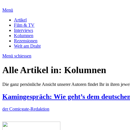
Menü
Artikel
Film & TV
Interviews
Kolumnen
Rezensionen
Welt am Draht
Menü schiessen
Alle Artikel in:
Kolumnen
Die ganz persönliche Ansicht unserer Autoren findet Ihr in ihren je
Kamingespräch: Wie geht’s dem deutschen
der Comicgate-Redaktion