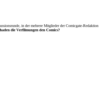
ionsrunde, in der mehrere Mitglieder der Comicgate-Redaktion
schaden die Verfilmungen den Comics?