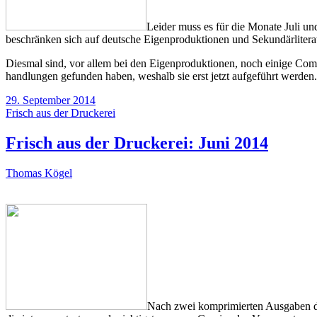
Leider muss es für die Monate Juli 
beschränken sich auf deutsche Eigenproduktionen und Sekundärliterat
Diesmal sind, vor allem bei den Eigenproduktionen, noch einige Comi
handlungen gefunden haben, weshalb sie erst jetzt aufgeführt werden.
29. September 2014
Frisch aus der Druckerei
Frisch aus der Druckerei: Juni 2014
Thomas Kögel
Nach zwei komprimierten Ausgaben di