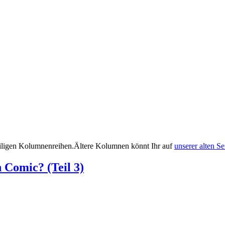
weiligen Kolumnenreihen.Ältere Kolumnen könnt Ihr auf
unserer alten Se
 Comic? (Teil 3)