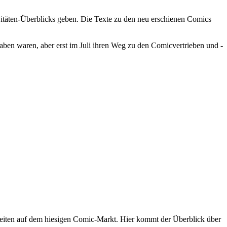
itäten-Überblicks geben. Die Texte zu den neu erschienen Comics
aben waren, aber erst im Juli ihren Weg zu den Comicvertrieben und -
eiten auf dem hiesigen Comic-Markt. Hier kommt der Überblick über