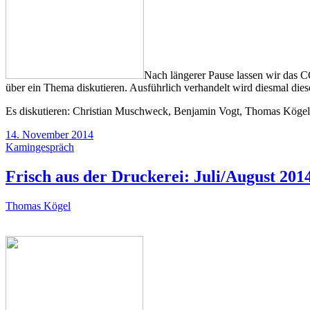
Nach längerer Pause lassen wir das
über ein Thema diskutieren. Ausführlich verhandelt wird diesmal die
Es diskutieren: Christian Muschweck, Benjamin Vogt, Thomas Köge
14. November 2014
Kamingespräch
Frisch aus der Druckerei: Juli/August 201
Thomas Kögel