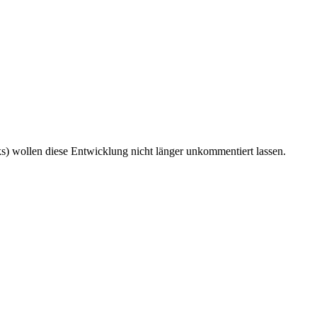
ks) wollen diese Entwicklung nicht länger unkommentiert lassen.