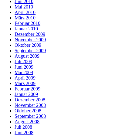
Juni 2010
Mai 2010
April 2010
März 2010
Februar 2010
Januar 2010
Dezember 2009
November 2009
Oktober 2009
September 2009
August 2009
Juli 2009
Juni 2009
Mai 2009
April 2009
März 2009
Februar 2009
Januar 2009
Dezember 2008
November 2008
Oktober 2008
September 2008
August 2008
Juli 2008
Juni 2008