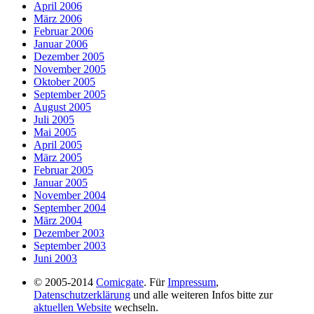
April 2006
März 2006
Februar 2006
Januar 2006
Dezember 2005
November 2005
Oktober 2005
September 2005
August 2005
Juli 2005
Mai 2005
April 2005
März 2005
Februar 2005
Januar 2005
November 2004
September 2004
März 2004
Dezember 2003
September 2003
Juni 2003
© 2005-2014
Comicgate
. Für
Impressum
,
Datenschutzerklärung
und alle weiteren Infos bitte zur
aktuellen Website
wechseln.