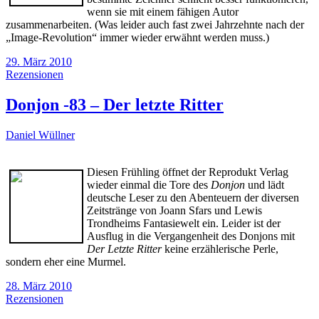
wenn sie mit einem fähigen Autor
zusammenarbeiten. (Was leider auch fast zwei Jahrzehnte nach der
„Image-Revolution“ immer wieder erwähnt werden muss.)
29. März 2010
Rezensionen
Donjon -83 – Der letzte Ritter
Daniel Wüllner
Diesen Frühling öffnet der Reprodukt Verlag
wieder einmal die Tore des
Donjon
und lädt
deutsche Leser zu den Abenteuern der diversen
Zeitstränge von Joann Sfars und Lewis
Trondheims Fantasiewelt ein. Leider ist der
Ausflug in die Vergangenheit des Donjons mit
Der Letzte Ritter
keine erzählerische Perle,
sondern eher eine Murmel.
28. März 2010
Rezensionen