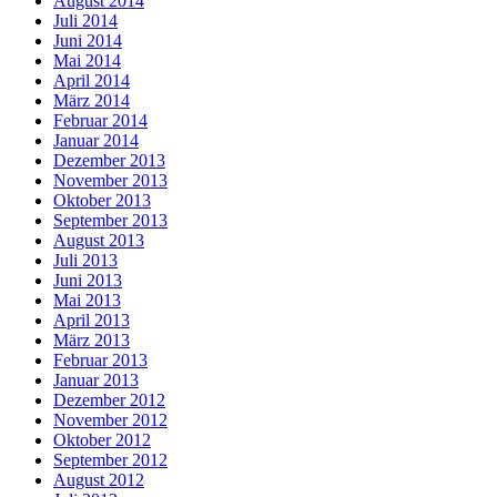
August 2014
Juli 2014
Juni 2014
Mai 2014
April 2014
März 2014
Februar 2014
Januar 2014
Dezember 2013
November 2013
Oktober 2013
September 2013
August 2013
Juli 2013
Juni 2013
Mai 2013
April 2013
März 2013
Februar 2013
Januar 2013
Dezember 2012
November 2012
Oktober 2012
September 2012
August 2012