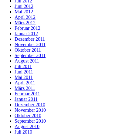
Juli 2012
Juni 2012
Mai 2012
April 2012
März 2012
Februar 2012
Januar 2012
Dezember 2011
November 2011
Oktober 2011
September 2011
August 2011
Juli 2011
Juni 2011
Mai 2011
April 2011
März 2011
Februar 2011
Januar 2011
Dezember 2010
November 2010
Oktober 2010
September 2010
August 2010
Juli 2010