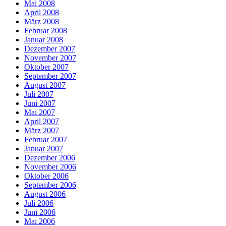
Mai 2008
April 2008
März 2008
Februar 2008
Januar 2008
Dezember 2007
November 2007
Oktober 2007
September 2007
August 2007
Juli 2007
Juni 2007
Mai 2007
April 2007
März 2007
Februar 2007
Januar 2007
Dezember 2006
November 2006
Oktober 2006
September 2006
August 2006
Juli 2006
Juni 2006
Mai 2006