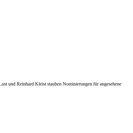
i Lust und Reinhard Kleist stauben Nominierungen für angesehene