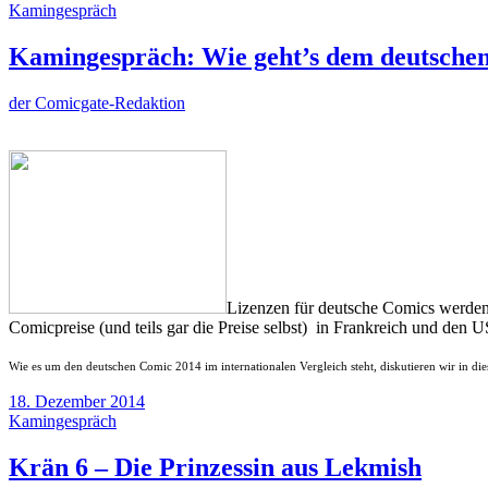
Kamingespräch
Kamingespräch: Wie geht’s dem deutschen
der Comicgate-Redaktion
Lizenzen für deutsche Comics werden 
Comicpreise (und teils gar die Preise selbst) in Frankreich und den
Wie es um den deutschen Comic 2014 im internationalen Vergleich steht, diskutieren wir in die
18. Dezember 2014
Kamingespräch
Krän 6 – Die Prinzessin aus Lekmish