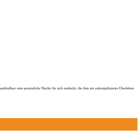
ankkellner eine persönliche Nische für sich entdeckt, die ihm ein unkompliziertes Überleben