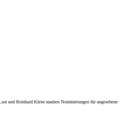
i Lust und Reinhard Kleist stauben Nominierungen für angesehene