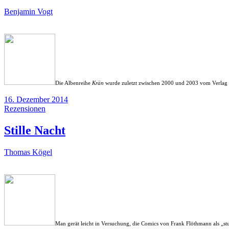
Benjamin Vogt
Die Albenreihe
Krän
wurde zuletzt zwischen 2000 und 2003 vom Verlag Sch
16. Dezember 2014
Rezensionen
Stille Nacht
Thomas Kögel
Man gerät leicht in Versuchung, die Comics von Frank Flöthmann als „stu