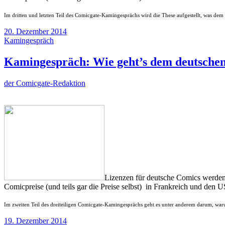
Im dritten und letzten Teil des Comicgate-Kamingesprächs wird die These aufgestellt, was dem 
20. Dezember 2014
Kamingespräch
Kamingespräch: Wie geht’s dem deutschen
der Comicgate-Redaktion
Lizenzen für deutsche Comics werden 
Comicpreise (und teils gar die Preise selbst) in Frankreich und den
Im zweiten Teil des dreiteiligen Comicgate-Kamingesprächs geht es unter anderem darum, waru
19. Dezember 2014