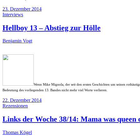
23. Dezember 2014
Interviews
Hellboy 13 – Abstieg zur Hölle
Benjamin Vogt
Wenn Mike Mignola, der seit den ersten Geschichten um seinen rothäutige
Bedeutung des vorliegenden 13. Bandes nicht mehr viel Worte verlieren.
22. Dezember 2014
Rezensionen
Links der Woche 38/14: Mama was queen 
Thomas Kögel