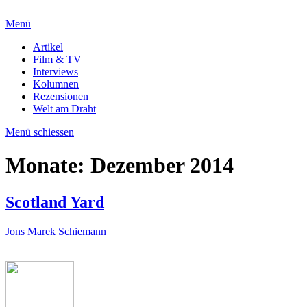
Menü
Artikel
Film & TV
Interviews
Kolumnen
Rezensionen
Welt am Draht
Menü schiessen
Monate:
Dezember 2014
Scotland Yard
Jons Marek Schiemann