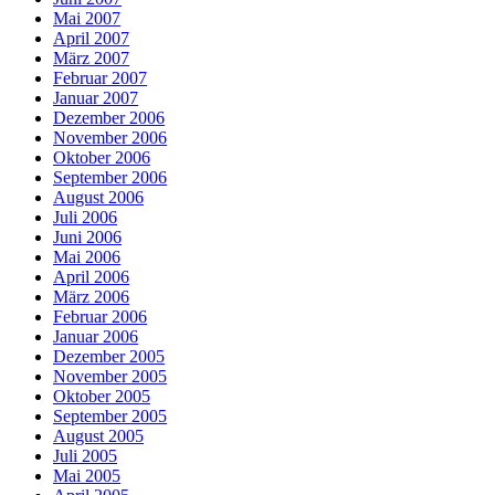
Mai 2007
April 2007
März 2007
Februar 2007
Januar 2007
Dezember 2006
November 2006
Oktober 2006
September 2006
August 2006
Juli 2006
Juni 2006
Mai 2006
April 2006
März 2006
Februar 2006
Januar 2006
Dezember 2005
November 2005
Oktober 2005
September 2005
August 2005
Juli 2005
Mai 2005