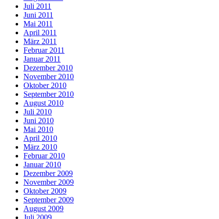
Juli 2011
Juni 2011
Mai 2011
April 2011
März 2011
Februar 2011
Januar 2011
Dezember 2010
November 2010
Oktober 2010
September 2010
August 2010
Juli 2010
Juni 2010
Mai 2010
April 2010
März 2010
Februar 2010
Januar 2010
Dezember 2009
November 2009
Oktober 2009
September 2009
August 2009
Juli 2009