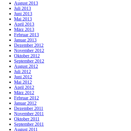
August 2013
Juli 2013
Juni 2013
Mai 2013
April 2013
März 2013
Februar 2013
Januar 2013
Dezember 2012
November 2012
Oktober 2012
September 2012
August 2012
Juli 2012
Juni 2012
Mai 2012
April 2012
März 2012
Februar 2012
Januar 2012
Dezember 2011
November 2011
Oktober 2011
September 2011
August 2011