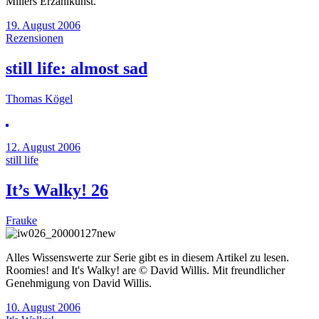
Millers Erzählkunst.
19. August 2006
Rezensionen
still life: almost sad
Thomas Kögel
12. August 2006
still life
It’s Walky! 26
Frauke
Alles Wissenswerte zur Serie gibt es in diesem Artikel zu lesen.
Roomies! and It's Walky! are © David Willis. Mit freundlicher
Genehmigung von David Willis.
10. August 2006