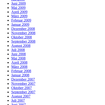
Juni 2009
Mai 2009
April 2009
März 2009
Februar 2009
Januar 2009
Dezember 2008
November 2008
Oktober 2008
September 2008
August 2008
Juli 2008
Juni 2008
Mai 2008
April 2008
März 2008
Februar 2008
Januar 2008
Dezember 2007
November 2007
Oktober 2007
September 2007
August 2007
Juli 2007
Juni 2007