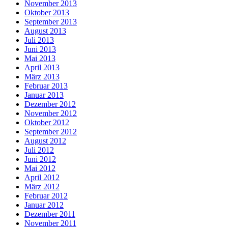
November 2013
Oktober 2013
September 2013
August 2013
Juli 2013
Juni 2013
Mai 2013
April 2013
März 2013
Februar 2013
Januar 2013
Dezember 2012
November 2012
Oktober 2012
September 2012
August 2012
Juli 2012
Juni 2012
Mai 2012
April 2012
März 2012
Februar 2012
Januar 2012
Dezember 2011
November 2011