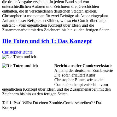
die dritte Ausgabe erscheint. In jedem Band sind von
unterschiedlichen Autoren und Zeichnern drei Geschichten
enthalten, die in verschiedenen deutschen Städten spielen.
Christopher ist momentan für zwei Beiträge als Autor eingeplant.
Anhand dieser Beispiele erzählt er, wie so ein Comic überhaupt
entsteht – vom eigentlichen Konzept über Ideen und die
Zusammenarbeit mit den Zeichnern bis hin zu den fertigen Seiten.
Die Toten und ich 1: Das Konzept
Christopher Bünte
Bericht aus der Comicwerkstatt
:
Anhand der deutschen Zombieserie
Die Toten
erläutert Autor
Christopher Bünte, wie so ein
Comic überhaupt entsteht – vom
eigentlichen Konzept über Ideen und die Zusammenarbeit mit den
Zeichnern bis hin zu den fertigen Seiten.
Teil 1: Psst! Willst Du einen Zombie-Comic schreiben? / Das
Konzept