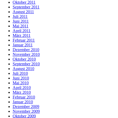
Oktober 2011
September 2011
August 2011
Juli 2011
Juni 2011
Mai 2011
April 2011
März 2011
Februar 2011
Januar 2011
Dezember 2010
November 2010
Oktober 2010
September 2010
August 2010
Juli 2010
Juni 2010
Mai 2010
April 2010
März 2010
Februar 2010
Januar 2010
Dezember 2009
November 2009
Oktober 2009