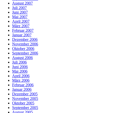
August 2007
Juli 2007
Juni 2007
Mai 2007
April 2007
März 2007
Februar 2007
Januar 2007
Dezember 2006
November 2006
Oktober 2006
September 2006
August 2006
Juli 2006
Juni 2006
Mai 2006
April 2006
März 2006
Februar 2006
Januar 2006
Dezember 2005
November 2005
Oktober 2005
September 2005
August 2005