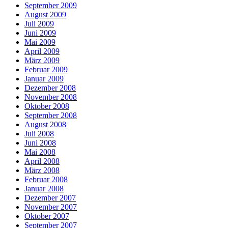
September 2009
August 2009
Juli 2009
Juni 2009
Mai 2009
April 2009
März 2009
Februar 2009
Januar 2009
Dezember 2008
November 2008
Oktober 2008
September 2008
August 2008
Juli 2008
Juni 2008
Mai 2008
April 2008
März 2008
Februar 2008
Januar 2008
Dezember 2007
November 2007
Oktober 2007
September 2007