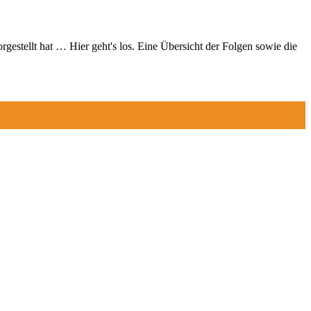
gestellt hat … Hier geht's los. Eine Übersicht der Folgen sowie die