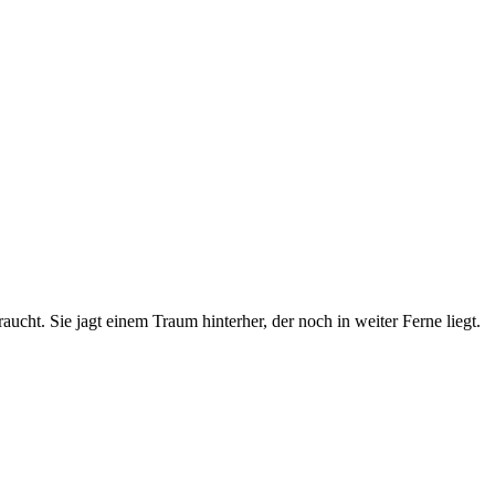
aucht. Sie jagt einem Traum hinterher, der noch in weiter Ferne liegt.