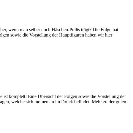
er, wenn man selber noch Häschen-Pullis trägt? Die Folge hat
Folgen sowie die Vorstellung der Hauptfiguren haben wir hier
ist komplett! Eine Übersicht der Folgen sowie die Vorstellung der
ragen, welche sich momentan im Druck befindet. Mehr zu der guten