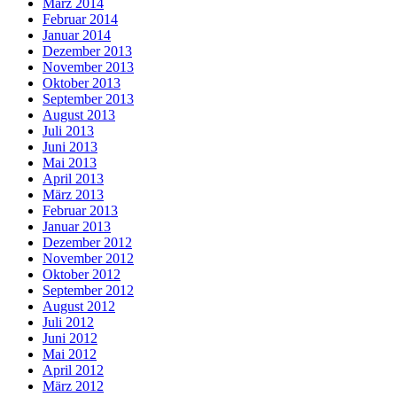
März 2014
Februar 2014
Januar 2014
Dezember 2013
November 2013
Oktober 2013
September 2013
August 2013
Juli 2013
Juni 2013
Mai 2013
April 2013
März 2013
Februar 2013
Januar 2013
Dezember 2012
November 2012
Oktober 2012
September 2012
August 2012
Juli 2012
Juni 2012
Mai 2012
April 2012
März 2012