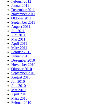
Februar 2012
Januar 2012
Dezember 2011
November 2011
Oktober 2011
September 2011
August 2011
Juli 2011
Juni 2011
Mai 2011
April 2011
März 2011
Februar 2011
Januar 2011
Dezember 2010
November 2010
Oktober 2010
September 2010
August 2010
Juli 2010
Juni 2010
Mai 2010
April 2010
März 2010
Februar 2010