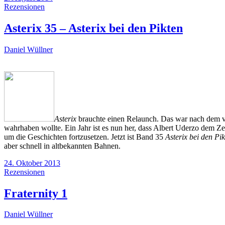
Rezensionen
Asterix 35 – Asterix bei den Pikten
Daniel Wüllner
Asterix
brauchte einen Relaunch. Das war nach dem 
wahrhaben wollte. Ein Jahr ist es nun her, dass Albert Uderzo dem Z
um die Geschichten fortzusetzen. Jetzt ist Band 35
Asterix bei den Pi
aber schnell in altbekannten Bahnen.
24. Oktober 2013
Rezensionen
Fraternity 1
Daniel Wüllner