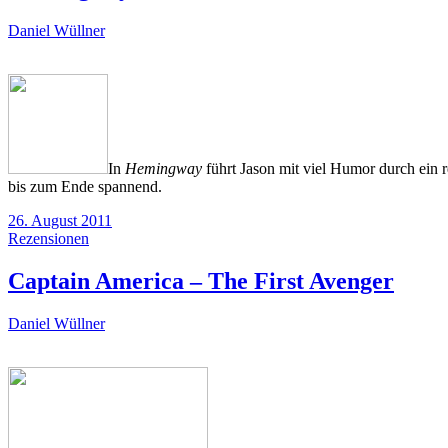
Daniel Wüllner
In
Hemingway
führt Jason mit viel Humor durch ein 
bis zum Ende spannend.
26. August 2011
Rezensionen
Captain America – The First Avenger
Daniel Wüllner