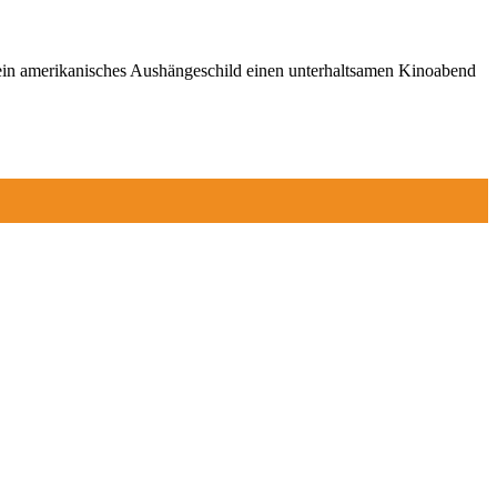
 ein amerikanisches Aushängeschild einen unterhaltsamen Kinoabend