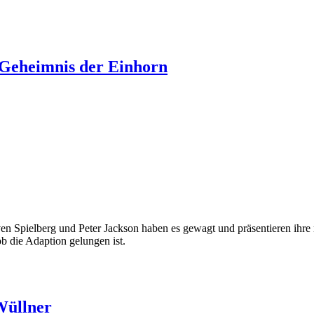
 Geheimnis der Einhorn
 Spielberg und Peter Jackson haben es gewagt und präsentieren ihre m
b die Adaption gelungen ist.
Wüllner