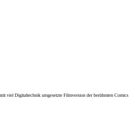
it viel Digitaltechnik umgesetzte Filmversion der berühmten Comics