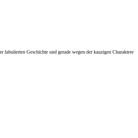
 der fabulierten Geschichte und gerade wegen der kauzigen Charaktere