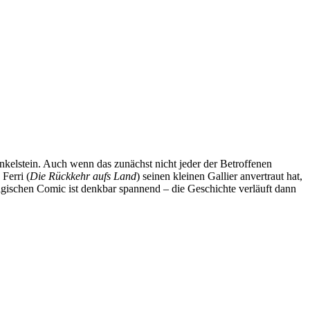
inkelstein. Auch wenn das zunächst nicht jeder der Betroffenen
Ferri (
Die Rückkehr aufs Land
) seinen kleinen Gallier anvertraut hat,
gischen Comic ist denkbar spannend – die Geschichte verläuft dann