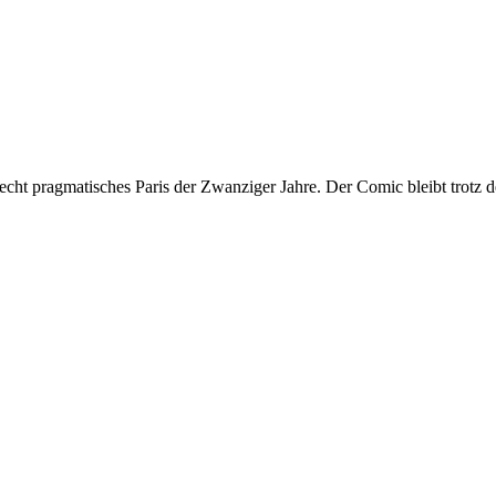
recht pragmatisches Paris der Zwanziger Jahre. Der Comic bleibt trotz