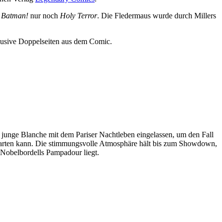
, Batman!
nur noch
Holy Terror
. Die Fledermaus wurde durch Millers
klusive Doppelseiten aus dem Comic.
 junge Blanche mit dem Pariser Nachtleben eingelassen, um den Fall
arten kann. Die stimmungsvolle Atmosphäre hält bis zum Showdown,
 Nobelbordells Pampadour liegt.