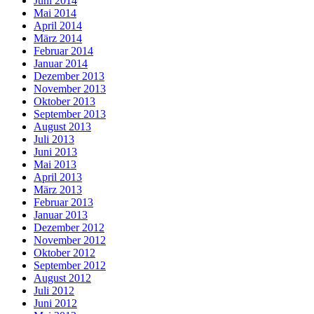
Juni 2014
Mai 2014
April 2014
März 2014
Februar 2014
Januar 2014
Dezember 2013
November 2013
Oktober 2013
September 2013
August 2013
Juli 2013
Juni 2013
Mai 2013
April 2013
März 2013
Februar 2013
Januar 2013
Dezember 2012
November 2012
Oktober 2012
September 2012
August 2012
Juli 2012
Juni 2012