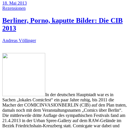
18. Mai 2013
Rezensionen
Berliner, Porno, kaputte Bilder: Die CIB
2013
Andreas Völlinger
In der deutschen Hauptstadt war es in
Sachen „lokales Comicfest“ ein paar Jahre ruhig, bis 2011 die
Macher der COMICINVASIONBERLIN (CIB) auf den Plan traten,
damals noch mit dem Veranstaltungsnamen „Comics über Berlin“.
Die mittlerweile dritte Auflage des sympathischen Festivals fand am
21.4.2013 in der Urban Spree-Gallery auf dem RAW-Gelände im
Bezirk Friedrichshain-Kreuzberg statt. Comicgate war dabei und