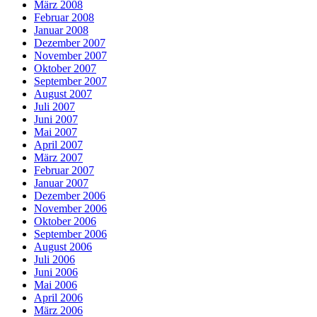
März 2008
Februar 2008
Januar 2008
Dezember 2007
November 2007
Oktober 2007
September 2007
August 2007
Juli 2007
Juni 2007
Mai 2007
April 2007
März 2007
Februar 2007
Januar 2007
Dezember 2006
November 2006
Oktober 2006
September 2006
August 2006
Juli 2006
Juni 2006
Mai 2006
April 2006
März 2006