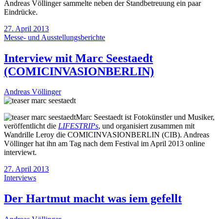
Andreas Völlinger sammelte neben der Standbetreuung ein paar
Eindrücke.
27. April 2013
Messe- und Ausstellungsberichte
Interview mit Marc Seestaedt
(COMICINVASIONBERLIN)
Andreas Völlinger
Marc Seestaedt ist Fotokünstler und Musiker,
veröffentlicht die
LIFESTRIP
s
, und organisiert zusammen mit
Wandrille Leroy die COMICINVASIONBERLIN (CIB). Andreas
Völlinger hat ihn am Tag nach dem Festival im April 2013 online
interviewt.
27. April 2013
Interviews
Der Hartmut macht was iem gefellt