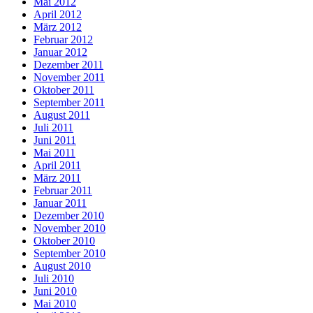
Mai 2012
April 2012
März 2012
Februar 2012
Januar 2012
Dezember 2011
November 2011
Oktober 2011
September 2011
August 2011
Juli 2011
Juni 2011
Mai 2011
April 2011
März 2011
Februar 2011
Januar 2011
Dezember 2010
November 2010
Oktober 2010
September 2010
August 2010
Juli 2010
Juni 2010
Mai 2010