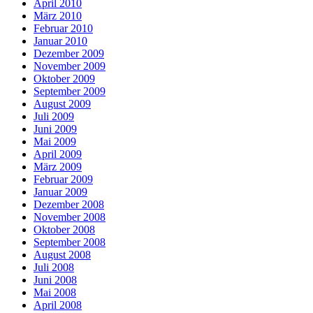
April 2010
März 2010
Februar 2010
Januar 2010
Dezember 2009
November 2009
Oktober 2009
September 2009
August 2009
Juli 2009
Juni 2009
Mai 2009
April 2009
März 2009
Februar 2009
Januar 2009
Dezember 2008
November 2008
Oktober 2008
September 2008
August 2008
Juli 2008
Juni 2008
Mai 2008
April 2008