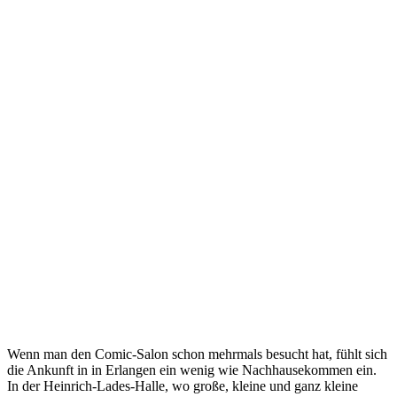
Wenn man den Comic-Salon schon mehrmals besucht hat, fühlt sich
die Ankunft in in Erlangen ein wenig wie Nachhausekommen ein.
In der Heinrich-Lades-Halle, wo große, kleine und ganz kleine