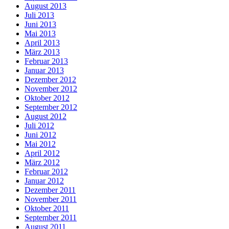
August 2013
Juli 2013
Juni 2013
Mai 2013
April 2013
März 2013
Februar 2013
Januar 2013
Dezember 2012
November 2012
Oktober 2012
September 2012
August 2012
Juli 2012
Juni 2012
Mai 2012
April 2012
März 2012
Februar 2012
Januar 2012
Dezember 2011
November 2011
Oktober 2011
September 2011
August 2011