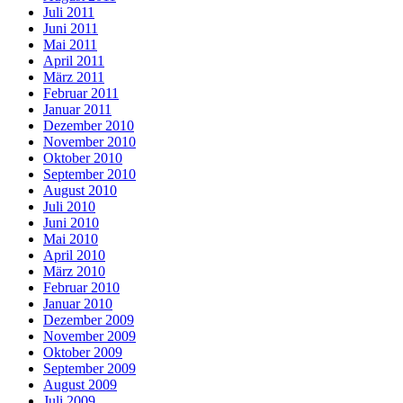
Juli 2011
Juni 2011
Mai 2011
April 2011
März 2011
Februar 2011
Januar 2011
Dezember 2010
November 2010
Oktober 2010
September 2010
August 2010
Juli 2010
Juni 2010
Mai 2010
April 2010
März 2010
Februar 2010
Januar 2010
Dezember 2009
November 2009
Oktober 2009
September 2009
August 2009
Juli 2009