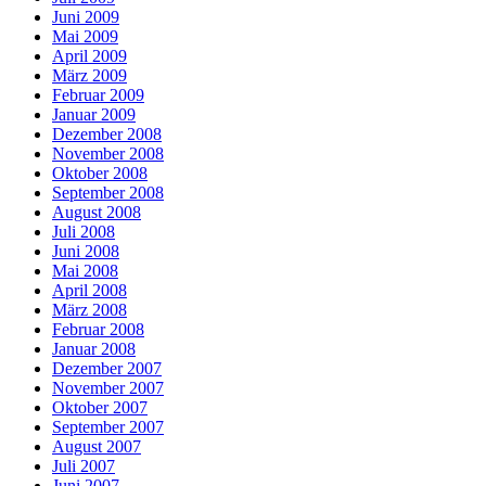
Juni 2009
Mai 2009
April 2009
März 2009
Februar 2009
Januar 2009
Dezember 2008
November 2008
Oktober 2008
September 2008
August 2008
Juli 2008
Juni 2008
Mai 2008
April 2008
März 2008
Februar 2008
Januar 2008
Dezember 2007
November 2007
Oktober 2007
September 2007
August 2007
Juli 2007
Juni 2007