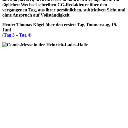
täglichen Wechsel schreiben CG-Redakteure über den
vergangenen Tag, aus ihrer persönlichen, subjektiven Sicht und
ohne Anspruch auf Vollständigkeit.
Heute: Thomas Kögel über den ersten Tag, Donnerstag, 19.
Juni
(
Tag 3
–
Tag 4
)