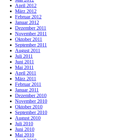
April 2012
März 2012
Februar 2012
Januar 2012
Dezember 2011
November 2011
Oktober 2011
September 2011
August 2011
Juli 2011
Juni 2011
Mai 2011
April 2011
März 2011
Februar 2011
Januar 2011
Dezember 2010
November 2010
Oktober 2010
September 2010
August 2010
Juli 2010
Juni 2010
Mai 2010