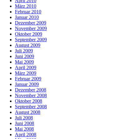
April 2010
März 2010
Februar 2010
Januar 2010
Dezember 2009
November 2009
Oktober 2009
September 2009
August 2009
Juli 2009
Juni 2009
Mai 2009
April 2009
März 2009
Februar 2009
Januar 2009
Dezember 2008
November 2008
Oktober 2008
September 2008
August 2008
Juli 2008
Juni 2008
Mai 2008
April 2008