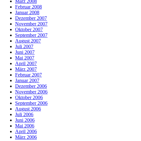
März 2008
Februar 2008
Januar 2008
Dezember 2007
November 2007
Oktober 2007
September 2007
August 2007
Juli 2007
Juni 2007
Mai 2007
April 2007
März 2007
Februar 2007
Januar 2007
Dezember 2006
November 2006
Oktober 2006
September 2006
August 2006
Juli 2006
Juni 2006
Mai 2006
April 2006
März 2006