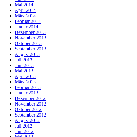
Mai 2014
April 2014
März 2014
Februar 2014
Januar 2014
Dezember 2013
November 2013
Oktober 2013
September 2013
August 2013
Juli 2013
Juni 2013
Mai 2013
April 2013
März 2013
Februar 2013
Januar 2013
Dezember 2012
November 2012
Oktober 2012
September 2012
August 2012
Juli 2012
Juni 2012
Mai 2012