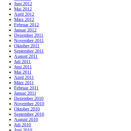
Juni 2012
Mai 2012
April 2012
März 2012
Februar 2012
Januar 2012
Dezember 2011
November 2011
Oktober 2011
September 2011
August 2011
Juli 2011
Juni 2011
Mai 2011
April 2011
März 2011
Februar 2011
Januar 2011
Dezember 2010
November 2010
Oktober 2010
September 2010
August 2010
Juli 2010
Juni 2010