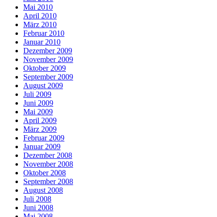
Mai 2010
April 2010
März 2010
Februar 2010
Januar 2010
Dezember 2009
November 2009
Oktober 2009
September 2009
August 2009
Juli 2009
Juni 2009
Mai 2009
April 2009
März 2009
Februar 2009
Januar 2009
Dezember 2008
November 2008
Oktober 2008
September 2008
August 2008
Juli 2008
Juni 2008
Mai 2008