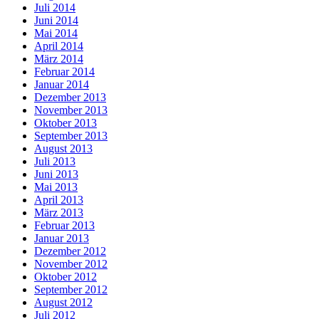
Juli 2014
Juni 2014
Mai 2014
April 2014
März 2014
Februar 2014
Januar 2014
Dezember 2013
November 2013
Oktober 2013
September 2013
August 2013
Juli 2013
Juni 2013
Mai 2013
April 2013
März 2013
Februar 2013
Januar 2013
Dezember 2012
November 2012
Oktober 2012
September 2012
August 2012
Juli 2012