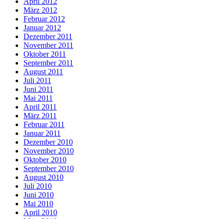
April 2012
März 2012
Februar 2012
Januar 2012
Dezember 2011
November 2011
Oktober 2011
September 2011
August 2011
Juli 2011
Juni 2011
Mai 2011
April 2011
März 2011
Februar 2011
Januar 2011
Dezember 2010
November 2010
Oktober 2010
September 2010
August 2010
Juli 2010
Juni 2010
Mai 2010
April 2010