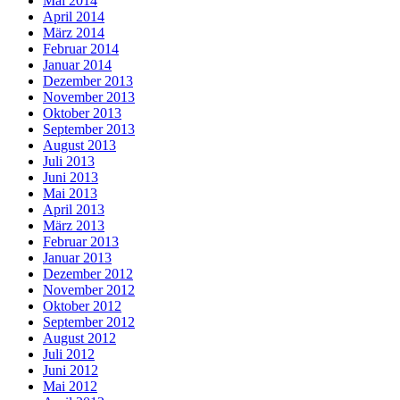
Mai 2014
April 2014
März 2014
Februar 2014
Januar 2014
Dezember 2013
November 2013
Oktober 2013
September 2013
August 2013
Juli 2013
Juni 2013
Mai 2013
April 2013
März 2013
Februar 2013
Januar 2013
Dezember 2012
November 2012
Oktober 2012
September 2012
August 2012
Juli 2012
Juni 2012
Mai 2012