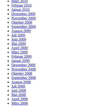
März 2010
Februar 2010
Januar 2010
Dezember 2009
November 2009
Oktober 2009
September 2009
August 2009
Juli 2009
Juni 2009
Mai 2009
April 2009
März 2009
Februar 2009
Januar 2009
Dezember 2008
November 2008
Oktober 2008
September 2008
August 2008
Juli 2008
Juni 2008
Mai 2008
April 2008
März 2008