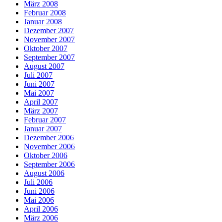
März 2008
Februar 2008
Januar 2008
Dezember 2007
November 2007
Oktober 2007
September 2007
August 2007
Juli 2007
Juni 2007
Mai 2007
April 2007
März 2007
Februar 2007
Januar 2007
Dezember 2006
November 2006
Oktober 2006
September 2006
August 2006
Juli 2006
Juni 2006
Mai 2006
April 2006
März 2006