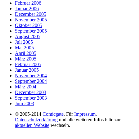
Februar 2006
Januar 2006
Dezember 2005
November 2005
Oktober 2005
September 2005
August 2005
Juli 2005
Mai 2005
April 2005
März 2005
Februar 2005
Januar 2005
November 2004
September 2004
März 2004
Dezember 2003
September 2003
Juni 2003
© 2005-2014
Comicgate
. Für
Impressum
,
Datenschutzerklärung
und alle weiteren Infos bitte zur
aktuellen Website
wechseln.