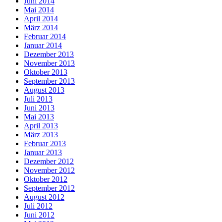
Juni 2014
Mai 2014
April 2014
März 2014
Februar 2014
Januar 2014
Dezember 2013
November 2013
Oktober 2013
September 2013
August 2013
Juli 2013
Juni 2013
Mai 2013
April 2013
März 2013
Februar 2013
Januar 2013
Dezember 2012
November 2012
Oktober 2012
September 2012
August 2012
Juli 2012
Juni 2012