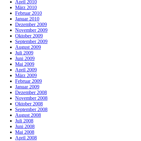
April 2010
März 2010
Februar 2010
Januar 2010
Dezember 2009
November 2009
Oktober 2009
September 2009
August 2009
Juli 2009
Juni 2009
Mai 2009
April 2009
März 2009
Februar 2009
Januar 2009
Dezember 2008
November 2008
Oktober 2008
September 2008
August 2008
Juli 2008
Juni 2008
Mai 2008
April 2008