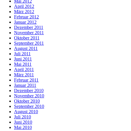
Mai 2012
April 2012
März 2012
Februar 2012
Januar 2012
Dezember 2011
November 2011
Oktober 2011
September 2011
August 2011
Juli 2011
Juni 2011
Mai 2011
April 2011
März 2011
Februar 2011
Januar 2011
Dezember 2010
November 2010
Oktober 2010
September 2010
August 2010
Juli 2010
Juni 2010
Mai 2010