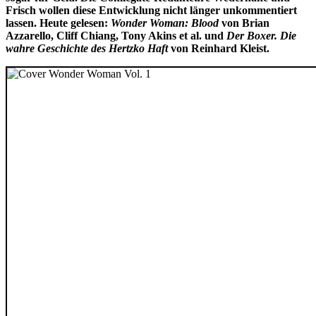
Frisch wollen diese Entwicklung nicht länger unkommentiert
lassen. Heute gelesen:
Wonder Woman: Blood
von Brian
Azzarello, Cliff Chiang, Tony Akins et al. und
Der Boxer. Die
wahre Geschichte des Hertzko Haft
von Reinhard Kleist.