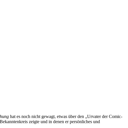
chung
hat es noch nicht gewagt, etwas über den „Urvater der Comic-
 Bekanntenkreis zeigte und in denen er persönliches und