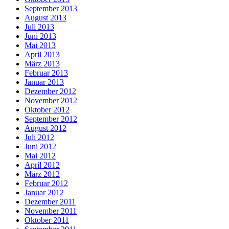
September 2013
August 2013
Juli 2013
Juni 2013
Mai 2013
April 2013
März 2013
Februar 2013
Januar 2013
Dezember 2012
November 2012
Oktober 2012
September 2012
August 2012
Juli 2012
Juni 2012
Mai 2012
April 2012
März 2012
Februar 2012
Januar 2012
Dezember 2011
November 2011
Oktober 2011