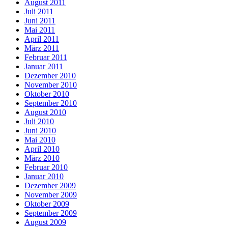
August 2011
Juli 2011
Juni 2011
Mai 2011
April 2011
März 2011
Februar 2011
Januar 2011
Dezember 2010
November 2010
Oktober 2010
September 2010
August 2010
Juli 2010
Juni 2010
Mai 2010
April 2010
März 2010
Februar 2010
Januar 2010
Dezember 2009
November 2009
Oktober 2009
September 2009
August 2009