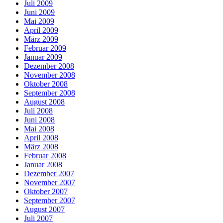
Juli 2009
Juni 2009
Mai 2009
April 2009
März 2009
Februar 2009
Januar 2009
Dezember 2008
November 2008
Oktober 2008
September 2008
August 2008
Juli 2008
Juni 2008
Mai 2008
April 2008
März 2008
Februar 2008
Januar 2008
Dezember 2007
November 2007
Oktober 2007
September 2007
August 2007
Juli 2007