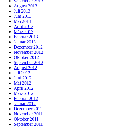
September 2013
August 2013
Juli 2013
Juni 2013
Mai 2013
April 2013
März 2013
Februar 2013
Januar 2013
Dezember 2012
November 2012
Oktober 2012
September 2012
August 2012
Juli 2012
Juni 2012
Mai 2012
April 2012
März 2012
Februar 2012
Januar 2012
Dezember 2011
November 2011
Oktober 2011
September 2011