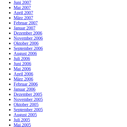
Juni 2007
Mai 2007
April 2007
März 2007
Februar 2007
Januar 2007
Dezember 2006
November 2006
Oktober 2006
September 2006
August 2006
Juli 2006
Juni 2006
Mai 2006
April 2006
März 2006
Februar 2006
Januar 2006
Dezember 2005
November 2005
Oktober 2005
September 2005
August 2005
Juli 2005
Mai 2005