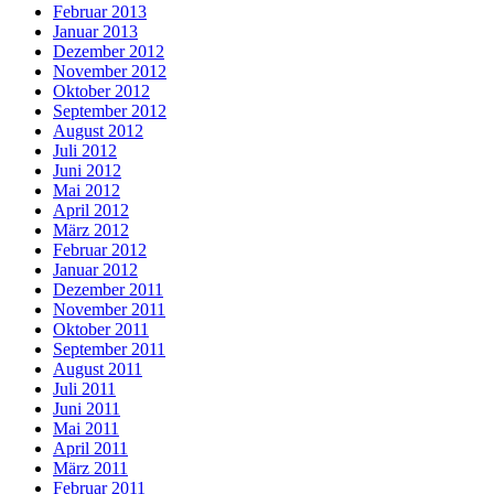
Februar 2013
Januar 2013
Dezember 2012
November 2012
Oktober 2012
September 2012
August 2012
Juli 2012
Juni 2012
Mai 2012
April 2012
März 2012
Februar 2012
Januar 2012
Dezember 2011
November 2011
Oktober 2011
September 2011
August 2011
Juli 2011
Juni 2011
Mai 2011
April 2011
März 2011
Februar 2011