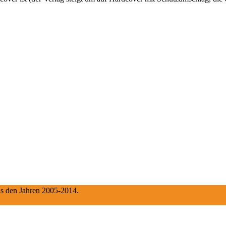
aus den Jahren 2005-2014.