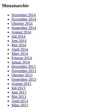
Monatsarchiv
Dezember 2014
November 2014
Oktober 2014
September 2014
August 2014
Juli 2014
Juni 2014
Mai 2014
April 2014
März 2014
Februar 2014
Januar 2014
Dezember 2013
November 2013
Oktober 2013
September 2013
August 2013
Juli 2013
Juni 2013
Mai 2013
April 2013
März 2013