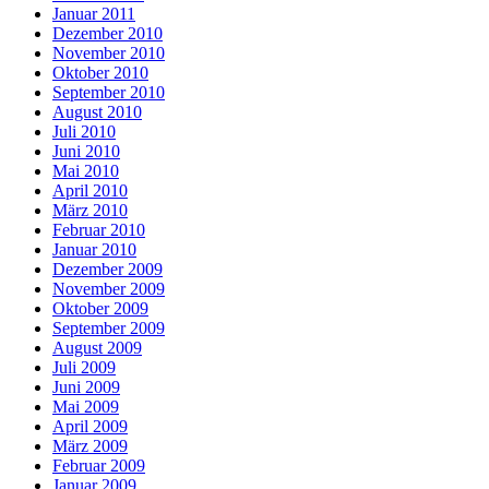
Januar 2011
Dezember 2010
November 2010
Oktober 2010
September 2010
August 2010
Juli 2010
Juni 2010
Mai 2010
April 2010
März 2010
Februar 2010
Januar 2010
Dezember 2009
November 2009
Oktober 2009
September 2009
August 2009
Juli 2009
Juni 2009
Mai 2009
April 2009
März 2009
Februar 2009
Januar 2009