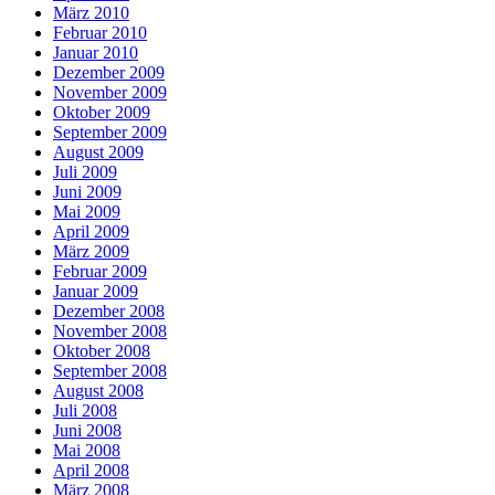
März 2010
Februar 2010
Januar 2010
Dezember 2009
November 2009
Oktober 2009
September 2009
August 2009
Juli 2009
Juni 2009
Mai 2009
April 2009
März 2009
Februar 2009
Januar 2009
Dezember 2008
November 2008
Oktober 2008
September 2008
August 2008
Juli 2008
Juni 2008
Mai 2008
April 2008
März 2008