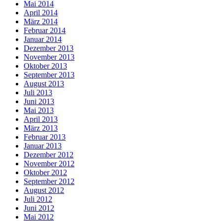
Mai 2014
April 2014
März 2014
Februar 2014
Januar 2014
Dezember 2013
November 2013
Oktober 2013
September 2013
August 2013
Juli 2013
Juni 2013
Mai 2013
April 2013
März 2013
Februar 2013
Januar 2013
Dezember 2012
November 2012
Oktober 2012
September 2012
August 2012
Juli 2012
Juni 2012
Mai 2012