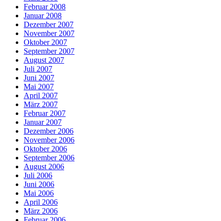
Februar 2008
Januar 2008
Dezember 2007
November 2007
Oktober 2007
September 2007
August 2007
Juli 2007
Juni 2007
Mai 2007
April 2007
März 2007
Februar 2007
Januar 2007
Dezember 2006
November 2006
Oktober 2006
September 2006
August 2006
Juli 2006
Juni 2006
Mai 2006
April 2006
März 2006
Februar 2006