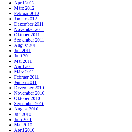
April 2012
März 2012
Februar 2012
Januar 2012
Dezember 2011
November 2011
Oktober 2011
September 2011
August 2011
Juli 2011
Juni 2011
Mai 2011
April 2011
März 2011
Februar 2011
Januar 2011
Dezember 2010
November 2010
Oktober 2010
September 2010
August 2010
Juli 2010
Juni 2010
Mai 2010
April 2010