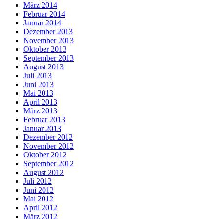
März 2014
Februar 2014
Januar 2014
Dezember 2013
November 2013
Oktober 2013
September 2013
August 2013
Juli 2013
Juni 2013
Mai 2013
April 2013
März 2013
Februar 2013
Januar 2013
Dezember 2012
November 2012
Oktober 2012
September 2012
August 2012
Juli 2012
Juni 2012
Mai 2012
April 2012
März 2012