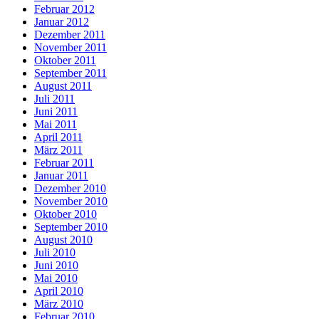
Februar 2012
Januar 2012
Dezember 2011
November 2011
Oktober 2011
September 2011
August 2011
Juli 2011
Juni 2011
Mai 2011
April 2011
März 2011
Februar 2011
Januar 2011
Dezember 2010
November 2010
Oktober 2010
September 2010
August 2010
Juli 2010
Juni 2010
Mai 2010
April 2010
März 2010
Februar 2010