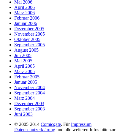
Mai 2006
April 2006
März 2006
Februar 2006
Januar 2006
Dezember 2005
November 2005
Oktober 2005
September 2005
August 2005
Juli 2005
Mai 2005
April 2005
März 2005
Februar 2005
Januar 2005
November 2004
September 2004
März 2004
Dezember 2003
September 2003
Juni 2003
© 2005-2014
Comicgate
. Für
Impressum
,
Datenschutzerklärung
und alle weiteren Infos bitte zur