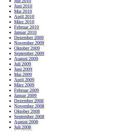
Juli 2010
Juni 2010
Mai 2010
April 2010
März 2010
Februar 2010
Januar 2010
Dezember 2009
November 2009
Oktober 2009
September 2009
August 2009
Juli 2009
Juni 2009
Mai 2009
April 2009
März 2009
Februar 2009
Januar 2009
Dezember 2008
November 2008
Oktober 2008
September 2008
August 2008
Juli 2008