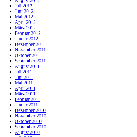
August 2012
Juli 2012
Juni 2012
Mai 2012
April 2012
März 2012
Februar 2012
Januar 2012
Dezember 2011
November 2011
Oktober 2011
September 2011
August 2011
Juli 2011
Juni 2011
Mai 2011
April 2011
März 2011
Februar 2011
Januar 2011
Dezember 2010
November 2010
Oktober 2010
September 2010
August 2010