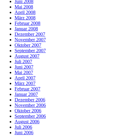
Juni 2008
Mai 2008
April 2008
März 2008
Februar 2008
Januar 2008
Dezember 2007
November 2007
Oktober 2007
September 2007
August 2007
Juli 2007
Juni 2007
Mai 2007
April 2007
März 2007
Februar 2007
Januar 2007
Dezember 2006
November 2006
Oktober 2006
September 2006
August 2006
Juli 2006
Juni 2006