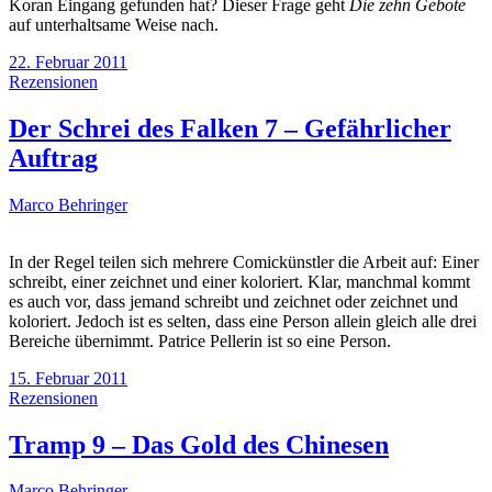
Koran Eingang gefunden hat? Dieser Frage geht
Die zehn Gebote
auf unterhaltsame Weise nach.
22. Februar 2011
Rezensionen
Der Schrei des Falken 7 – Gefährlicher
Auftrag
Marco Behringer
In der Regel teilen sich mehrere Comickünstler die Arbeit auf: Einer
schreibt, einer zeichnet und einer koloriert. Klar, manchmal kommt
es auch vor, dass jemand schreibt und zeichnet oder zeichnet und
koloriert. Jedoch ist es selten, dass eine Person allein gleich alle drei
Bereiche übernimmt. Patrice Pellerin ist so eine Person.
15. Februar 2011
Rezensionen
Tramp 9 – Das Gold des Chinesen
Marco Behringer