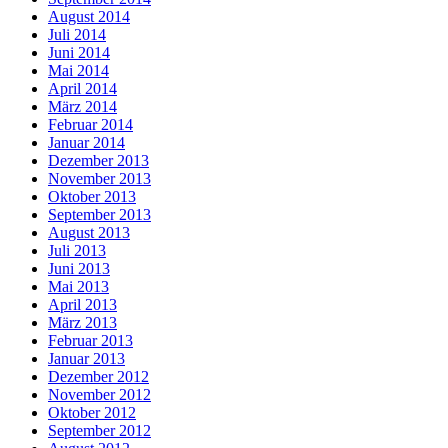
August 2014
Juli 2014
Juni 2014
Mai 2014
April 2014
März 2014
Februar 2014
Januar 2014
Dezember 2013
November 2013
Oktober 2013
September 2013
August 2013
Juli 2013
Juni 2013
Mai 2013
April 2013
März 2013
Februar 2013
Januar 2013
Dezember 2012
November 2012
Oktober 2012
September 2012