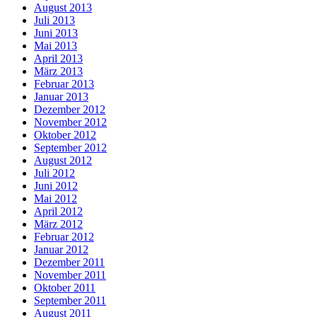
August 2013
Juli 2013
Juni 2013
Mai 2013
April 2013
März 2013
Februar 2013
Januar 2013
Dezember 2012
November 2012
Oktober 2012
September 2012
August 2012
Juli 2012
Juni 2012
Mai 2012
April 2012
März 2012
Februar 2012
Januar 2012
Dezember 2011
November 2011
Oktober 2011
September 2011
August 2011