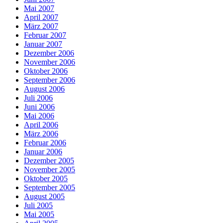
Mai 2007
April 2007
März 2007
Februar 2007
Januar 2007
Dezember 2006
November 2006
Oktober 2006
September 2006
August 2006
Juli 2006
Juni 2006
Mai 2006
April 2006
März 2006
Februar 2006
Januar 2006
Dezember 2005
November 2005
Oktober 2005
September 2005
August 2005
Juli 2005
Mai 2005