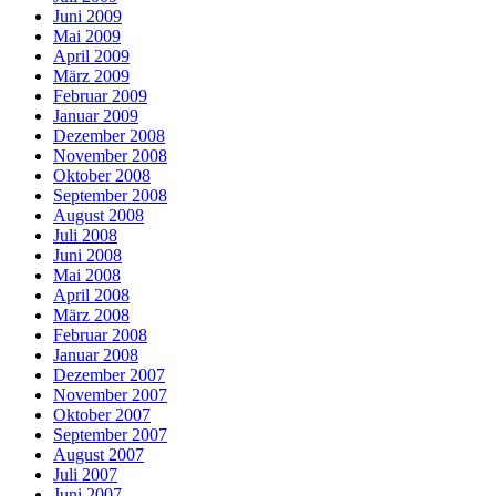
Juni 2009
Mai 2009
April 2009
März 2009
Februar 2009
Januar 2009
Dezember 2008
November 2008
Oktober 2008
September 2008
August 2008
Juli 2008
Juni 2008
Mai 2008
April 2008
März 2008
Februar 2008
Januar 2008
Dezember 2007
November 2007
Oktober 2007
September 2007
August 2007
Juli 2007
Juni 2007