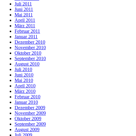
Juli 2011
Juni 2011
Mai 2011
April 2011
März 2011
Februar 2011
Januar 2011
Dezember 2010
November 2010
Oktober 2010
September 2010
August 2010
Juli 2010
Juni 2010
Mai 2010
April 2010
März 2010
Februar 2010
Januar 2010
Dezember 2009
November 2009
Oktober 2009
September 2009
August 2009
Juli 2009