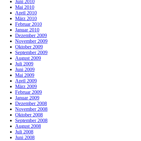
Juni 2010
Mai 2010
April 2010
März 2010
Februar 2010
Januar 2010
Dezember 2009
November 2009
Oktober 2009
September 2009
August 2009
Juli 2009
Juni 2009
Mai 2009
April 2009
März 2009
Februar 2009
Januar 2009
Dezember 2008
November 2008
Oktober 2008
September 2008
August 2008
Juli 2008
Juni 2008