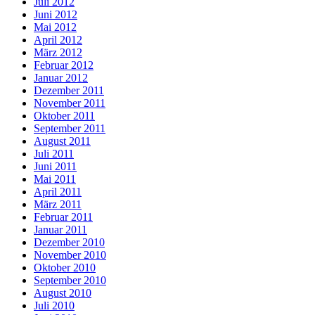
Juli 2012
Juni 2012
Mai 2012
April 2012
März 2012
Februar 2012
Januar 2012
Dezember 2011
November 2011
Oktober 2011
September 2011
August 2011
Juli 2011
Juni 2011
Mai 2011
April 2011
März 2011
Februar 2011
Januar 2011
Dezember 2010
November 2010
Oktober 2010
September 2010
August 2010
Juli 2010