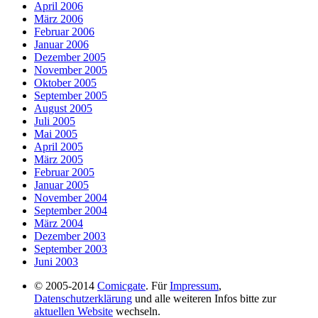
April 2006
März 2006
Februar 2006
Januar 2006
Dezember 2005
November 2005
Oktober 2005
September 2005
August 2005
Juli 2005
Mai 2005
April 2005
März 2005
Februar 2005
Januar 2005
November 2004
September 2004
März 2004
Dezember 2003
September 2003
Juni 2003
© 2005-2014
Comicgate
. Für
Impressum
,
Datenschutzerklärung
und alle weiteren Infos bitte zur
aktuellen Website
wechseln.