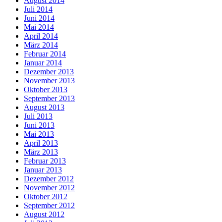
August 2014
Juli 2014
Juni 2014
Mai 2014
April 2014
März 2014
Februar 2014
Januar 2014
Dezember 2013
November 2013
Oktober 2013
September 2013
August 2013
Juli 2013
Juni 2013
Mai 2013
April 2013
März 2013
Februar 2013
Januar 2013
Dezember 2012
November 2012
Oktober 2012
September 2012
August 2012