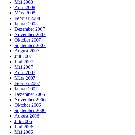
Mai 2008
April 2008
März 2008
Februar 2008
Januar 2008
Dezember 2007
November 2007
Oktober 2007
September 2007
August 2007
Juli 2007
Juni 2007
Mai 2007
April 2007
März 2007
Februar 2007
Januar 2007
Dezember 2006
November 2006
Oktober 2006
September 2006
August 2006
Juli 2006
Juni 2006
Mai 2006