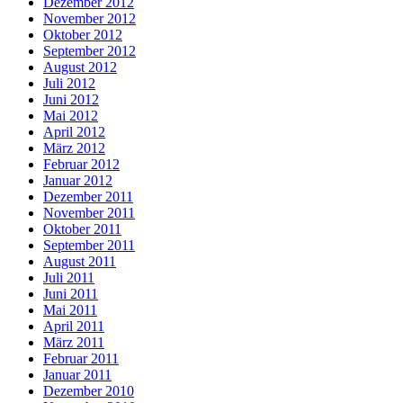
Dezember 2012
November 2012
Oktober 2012
September 2012
August 2012
Juli 2012
Juni 2012
Mai 2012
April 2012
März 2012
Februar 2012
Januar 2012
Dezember 2011
November 2011
Oktober 2011
September 2011
August 2011
Juli 2011
Juni 2011
Mai 2011
April 2011
März 2011
Februar 2011
Januar 2011
Dezember 2010