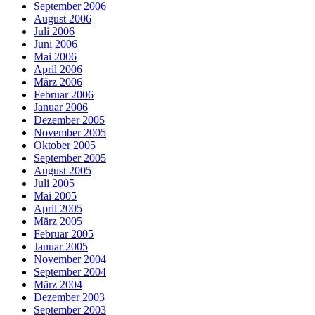
September 2006
August 2006
Juli 2006
Juni 2006
Mai 2006
April 2006
März 2006
Februar 2006
Januar 2006
Dezember 2005
November 2005
Oktober 2005
September 2005
August 2005
Juli 2005
Mai 2005
April 2005
März 2005
Februar 2005
Januar 2005
November 2004
September 2004
März 2004
Dezember 2003
September 2003