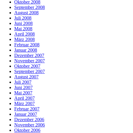
Oktober 2008
September 2008
August 2008
Juli 2008
Juni 2008
Mai 2008
April 2008
März 2008
Februar 2008
Januar 2008
Dezember 2007
November 2007
Oktober 2007
September 2007
August 2007
Juli 2007
Juni 2007
Mai 2007
April 2007
März 2007
Februar 2007
Januar 2007
Dezember 2006
November 2006
Oktober 2006