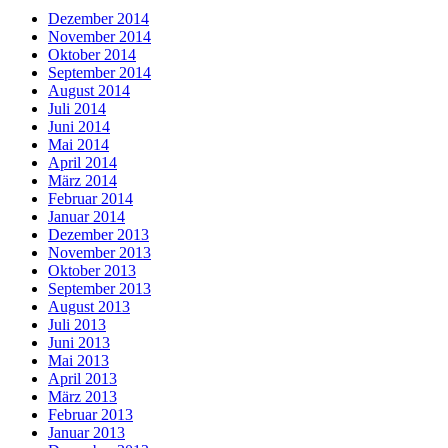
Dezember 2014
November 2014
Oktober 2014
September 2014
August 2014
Juli 2014
Juni 2014
Mai 2014
April 2014
März 2014
Februar 2014
Januar 2014
Dezember 2013
November 2013
Oktober 2013
September 2013
August 2013
Juli 2013
Juni 2013
Mai 2013
April 2013
März 2013
Februar 2013
Januar 2013