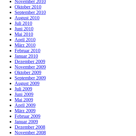
November 2010
Oktober 2010
September 2010
August 2010
Juli 2010
Juni 2010
Mai 2010
April 2010
März 2010
Februar 2010
Januar 2010
Dezember 2009
November 2009
Oktober 2009
September 2009
August 2009
Juli 2009
Juni 2009
Mai 2009
April 2009
März 2009
Februar 2009
Januar 2009
Dezember 2008
November 2008