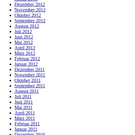
Dezember 2012
November 2012
Oktober 2012
September 2012
August 2012
Juli 2012
Juni 2012
Mai 2012
April 2012
März 2012
Februar 2012
Januar 2012
Dezember 2011
November 2011
Oktober 2011
September 2011
August 2011
Juli 2011
Juni 2011
Mai 2011
April 2011
März 2011
Februar 2011
Januar 2011
Dezember 2010