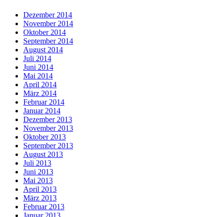
Dezember 2014
November 2014
Oktober 2014
September 2014
August 2014
Juli 2014
Juni 2014
Mai 2014
April 2014
März 2014
Februar 2014
Januar 2014
Dezember 2013
November 2013
Oktober 2013
September 2013
August 2013
Juli 2013
Juni 2013
Mai 2013
April 2013
März 2013
Februar 2013
Januar 2013