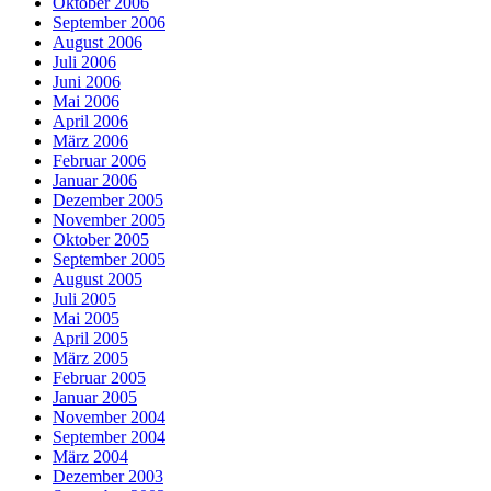
Oktober 2006
September 2006
August 2006
Juli 2006
Juni 2006
Mai 2006
April 2006
März 2006
Februar 2006
Januar 2006
Dezember 2005
November 2005
Oktober 2005
September 2005
August 2005
Juli 2005
Mai 2005
April 2005
März 2005
Februar 2005
Januar 2005
November 2004
September 2004
März 2004
Dezember 2003