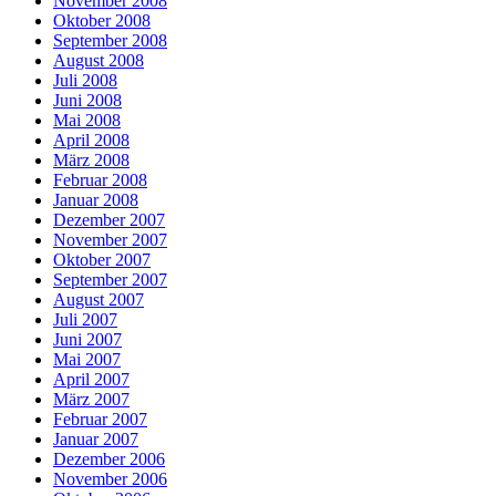
November 2008
Oktober 2008
September 2008
August 2008
Juli 2008
Juni 2008
Mai 2008
April 2008
März 2008
Februar 2008
Januar 2008
Dezember 2007
November 2007
Oktober 2007
September 2007
August 2007
Juli 2007
Juni 2007
Mai 2007
April 2007
März 2007
Februar 2007
Januar 2007
Dezember 2006
November 2006