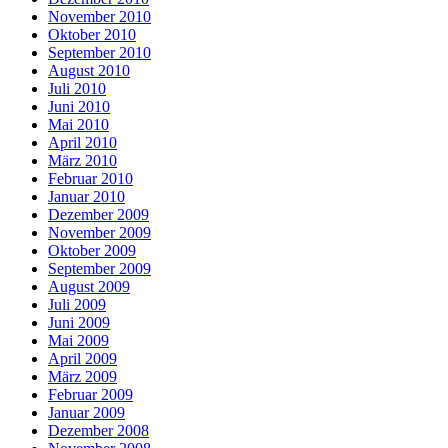
November 2010
Oktober 2010
September 2010
August 2010
Juli 2010
Juni 2010
Mai 2010
April 2010
März 2010
Februar 2010
Januar 2010
Dezember 2009
November 2009
Oktober 2009
September 2009
August 2009
Juli 2009
Juni 2009
Mai 2009
April 2009
März 2009
Februar 2009
Januar 2009
Dezember 2008