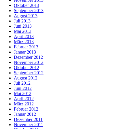
November 2013
Oktober 2013
September 2013
August 2013
Juli 2013
Juni 2013
Mai 2013
April 2013
März 2013
Februar 2013
Januar 2013
Dezember 2012
November 2012
Oktober 2012
September 2012
August 2012
Juli 2012
Juni 2012
Mai 2012
April 2012
März 2012
Februar 2012
Januar 2012
Dezember 2011
November 2011