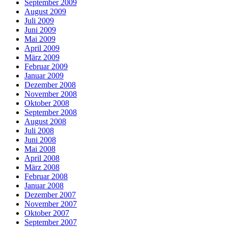
September 2009
August 2009
Juli 2009
Juni 2009
Mai 2009
April 2009
März 2009
Februar 2009
Januar 2009
Dezember 2008
November 2008
Oktober 2008
September 2008
August 2008
Juli 2008
Juni 2008
Mai 2008
April 2008
März 2008
Februar 2008
Januar 2008
Dezember 2007
November 2007
Oktober 2007
September 2007