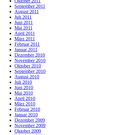
Oktober 2011
September 2011
August 2011
Juli 2011
Juni 2011
Mai 2011
April 2011
März 2011
Februar 2011
Januar 2011
Dezember 2010
November 2010
Oktober 2010
September 2010
August 2010
Juli 2010
Juni 2010
Mai 2010
April 2010
März 2010
Februar 2010
Januar 2010
Dezember 2009
November 2009
Oktober 2009