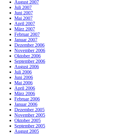
August 2007
Juli 2007
Juni 2007
Mai 2007
April 2007
März 2007
Februar 2007
Januar 2007
Dezember 2006
November 2006
Oktober 2006
September 2006
August 2006
Juli 2006
Juni 2006
Mai 2006
April 2006
März 2006
Februar 2006
Januar 2006
Dezember 2005
November 2005
Oktober 2005
September 2005
August 2005