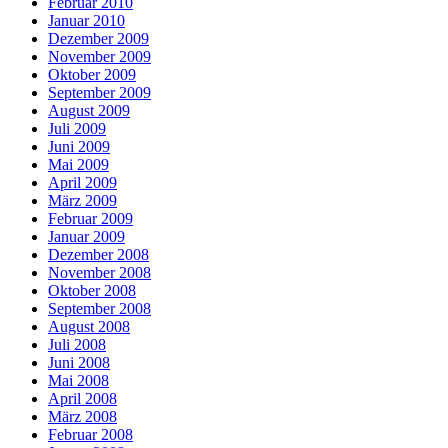
Februar 2010
Januar 2010
Dezember 2009
November 2009
Oktober 2009
September 2009
August 2009
Juli 2009
Juni 2009
Mai 2009
April 2009
März 2009
Februar 2009
Januar 2009
Dezember 2008
November 2008
Oktober 2008
September 2008
August 2008
Juli 2008
Juni 2008
Mai 2008
April 2008
März 2008
Februar 2008