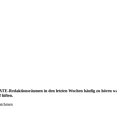
TE-Redaktionsräumen in den letzten Wochen häufig zu hören wa
 lüften.