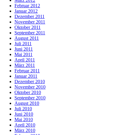
März 2012
Februar 2012
Januar 2012
Dezember 2011
November 2011
Oktober 2011
September 2011
August 2011
Juli 2011
Juni 2011
Mai 2011
April 2011
März 2011
Februar 2011
Januar 2011
Dezember 2010
November 2010
Oktober 2010
September 2010
August 2010
Juli 2010
Juni 2010
Mai 2010
April 2010
März 2010