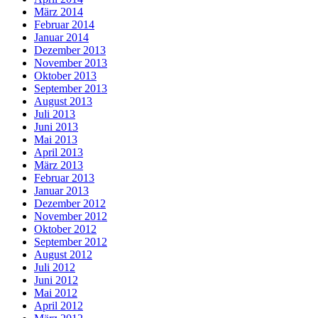
März 2014
Februar 2014
Januar 2014
Dezember 2013
November 2013
Oktober 2013
September 2013
August 2013
Juli 2013
Juni 2013
Mai 2013
April 2013
März 2013
Februar 2013
Januar 2013
Dezember 2012
November 2012
Oktober 2012
September 2012
August 2012
Juli 2012
Juni 2012
Mai 2012
April 2012