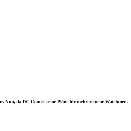
r. Nun, da DC Comics seine Pläne für mehrere neue Watchmen-