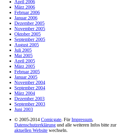
April 2006
März 2006
Februar 2006
Januar 2006
Dezember 2005
November 2005
Oktober 2005
September 2005
August 2005
Juli 2005
Mai 2005
April 2005
März 2005
Februar 2005
Januar 2005
November 2004
September 2004
März 2004
Dezember 2003
September 2003
Juni 2003
© 2005-2014
Comicgate
. Für
Impressum
,
Datenschutzerklärung
und alle weiteren Infos bitte zur
aktuellen Website
wechseln.