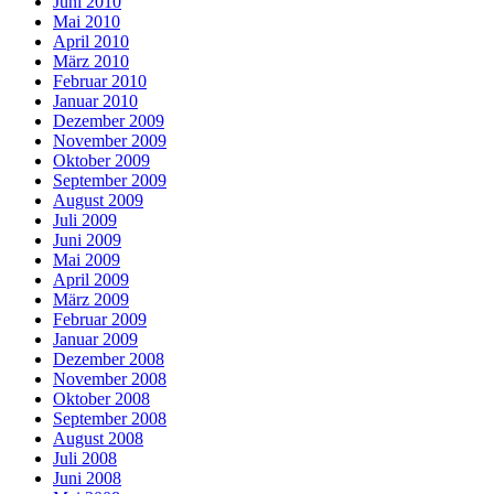
Juni 2010
Mai 2010
April 2010
März 2010
Februar 2010
Januar 2010
Dezember 2009
November 2009
Oktober 2009
September 2009
August 2009
Juli 2009
Juni 2009
Mai 2009
April 2009
März 2009
Februar 2009
Januar 2009
Dezember 2008
November 2008
Oktober 2008
September 2008
August 2008
Juli 2008
Juni 2008