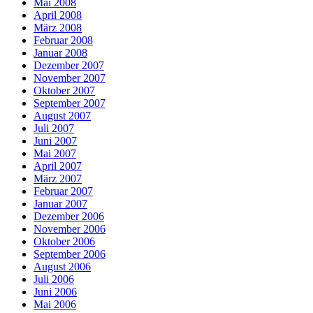
Mai 2008
April 2008
März 2008
Februar 2008
Januar 2008
Dezember 2007
November 2007
Oktober 2007
September 2007
August 2007
Juli 2007
Juni 2007
Mai 2007
April 2007
März 2007
Februar 2007
Januar 2007
Dezember 2006
November 2006
Oktober 2006
September 2006
August 2006
Juli 2006
Juni 2006
Mai 2006