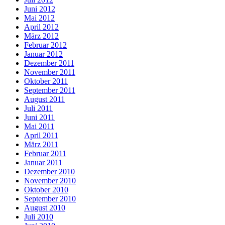
Juni 2012
Mai 2012
April 2012
März 2012
Februar 2012
Januar 2012
Dezember 2011
November 2011
Oktober 2011
September 2011
August 2011
Juli 2011
Juni 2011
Mai 2011
April 2011
März 2011
Februar 2011
Januar 2011
Dezember 2010
November 2010
Oktober 2010
September 2010
August 2010
Juli 2010