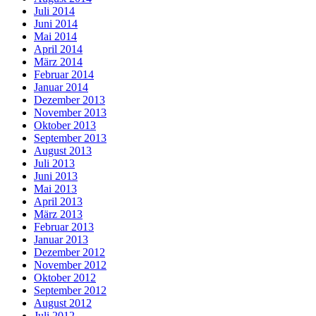
Juli 2014
Juni 2014
Mai 2014
April 2014
März 2014
Februar 2014
Januar 2014
Dezember 2013
November 2013
Oktober 2013
September 2013
August 2013
Juli 2013
Juni 2013
Mai 2013
April 2013
März 2013
Februar 2013
Januar 2013
Dezember 2012
November 2012
Oktober 2012
September 2012
August 2012
Juli 2012