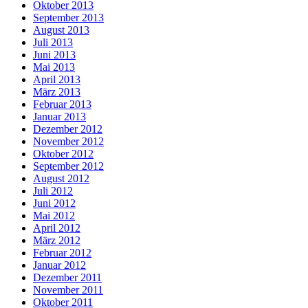
Oktober 2013
September 2013
August 2013
Juli 2013
Juni 2013
Mai 2013
April 2013
März 2013
Februar 2013
Januar 2013
Dezember 2012
November 2012
Oktober 2012
September 2012
August 2012
Juli 2012
Juni 2012
Mai 2012
April 2012
März 2012
Februar 2012
Januar 2012
Dezember 2011
November 2011
Oktober 2011