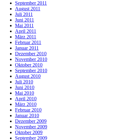
September 2011
August 2011
Juli 2011
Juni 2011
Mai 2011
April 2011
März 2011
Februar 2011
Januar 2011
Dezember 2010
November 2010
Oktober 2010
September 2010
August 2010
Juli 2010
Juni 2010
Mai 2010
April 2010
März 2010
Februar 2010
Januar 2010
Dezember 2009
November 2009
Oktober 2009
September 2009