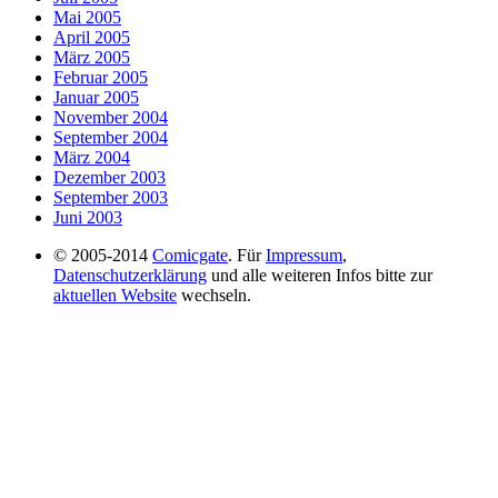
Mai 2005
April 2005
März 2005
Februar 2005
Januar 2005
November 2004
September 2004
März 2004
Dezember 2003
September 2003
Juni 2003
© 2005-2014
Comicgate
. Für
Impressum
,
Datenschutzerklärung
und alle weiteren Infos bitte zur
aktuellen Website
wechseln.