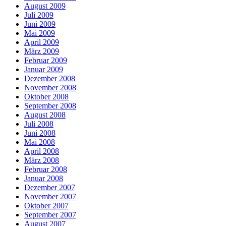
August 2009
Juli 2009
Juni 2009
Mai 2009
April 2009
März 2009
Februar 2009
Januar 2009
Dezember 2008
November 2008
Oktober 2008
September 2008
August 2008
Juli 2008
Juni 2008
Mai 2008
April 2008
März 2008
Februar 2008
Januar 2008
Dezember 2007
November 2007
Oktober 2007
September 2007
August 2007