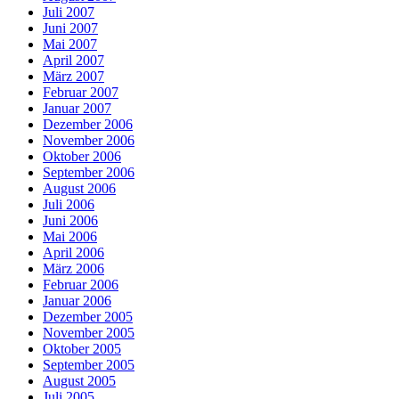
Juli 2007
Juni 2007
Mai 2007
April 2007
März 2007
Februar 2007
Januar 2007
Dezember 2006
November 2006
Oktober 2006
September 2006
August 2006
Juli 2006
Juni 2006
Mai 2006
April 2006
März 2006
Februar 2006
Januar 2006
Dezember 2005
November 2005
Oktober 2005
September 2005
August 2005
Juli 2005