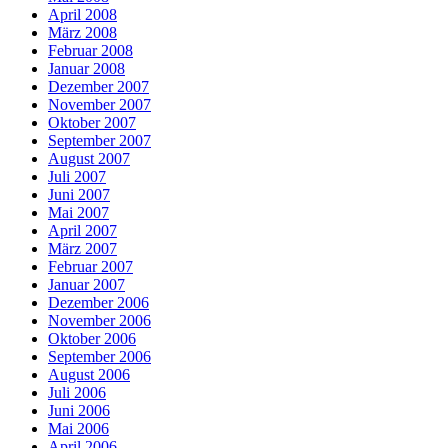
April 2008
März 2008
Februar 2008
Januar 2008
Dezember 2007
November 2007
Oktober 2007
September 2007
August 2007
Juli 2007
Juni 2007
Mai 2007
April 2007
März 2007
Februar 2007
Januar 2007
Dezember 2006
November 2006
Oktober 2006
September 2006
August 2006
Juli 2006
Juni 2006
Mai 2006
April 2006