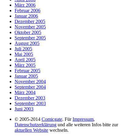
März 2006
Februar 2006
Januar 2006
Dezember 2005
November 2005
Oktober 2005
September 2005
August 2005
Juli 2005
Mai 2005
April 2005
März 2005
Februar 2005
Januar 2005
November 2004
September 2004
März 2004
Dezember 2003
September 2003
Juni 2003
© 2005-2014
Comicgate
. Für
Impressum
,
Datenschutzerklärung
und alle weiteren Infos bitte zur
aktuellen Website
wechseln.