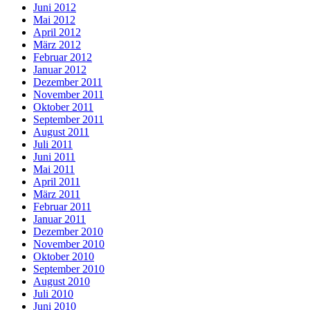
Juni 2012
Mai 2012
April 2012
März 2012
Februar 2012
Januar 2012
Dezember 2011
November 2011
Oktober 2011
September 2011
August 2011
Juli 2011
Juni 2011
Mai 2011
April 2011
März 2011
Februar 2011
Januar 2011
Dezember 2010
November 2010
Oktober 2010
September 2010
August 2010
Juli 2010
Juni 2010