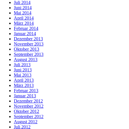
Juli 2014
Juni 2014
Mai 2014
April 2014
März 2014
Februar 2014
Januar 2014
Dezember 2013
November 2013
Oktober 2013
September 2013
August 2013
Juli 2013
Juni 2013
Mai 2013
April 2013
März 2013
Februar 2013
Januar 2013
Dezember 2012
November 2012
Oktober 2012
September 2012
August 2012
Juli 2012