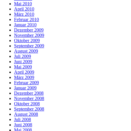
Mai 2010
April 2010
März 2010
Februar 2010
Januar 2010
Dezember 2009
November 2009
Oktober 2009
September 2009
August 2009
Juli 2009
Juni 2009
Mai 2009
April 2009
März 2009
Februar 2009
Januar 2009
Dezember 2008
November 2008
Oktober 2008
September 2008
August 2008
Juli 2008
Juni 2008
Mai 2008