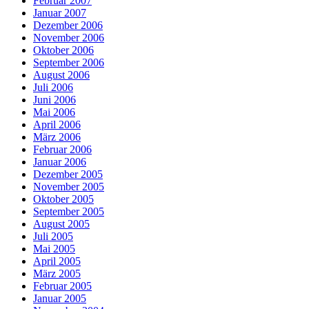
Februar 2007
Januar 2007
Dezember 2006
November 2006
Oktober 2006
September 2006
August 2006
Juli 2006
Juni 2006
Mai 2006
April 2006
März 2006
Februar 2006
Januar 2006
Dezember 2005
November 2005
Oktober 2005
September 2005
August 2005
Juli 2005
Mai 2005
April 2005
März 2005
Februar 2005
Januar 2005