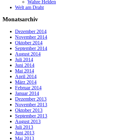
Wahre Helden
Welt am Draht
Monatsarchiv
Dezember 2014
November 2014
Oktober 2014
September 2014
August 2014
Juli 2014
Juni 2014
Mai 2014
April 2014
März 2014
Februar 2014
Januar 2014
Dezember 2013
November 2013
Oktober 2013
September 2013
August 2013
Juli 2013
Juni 2013
Mai 2013