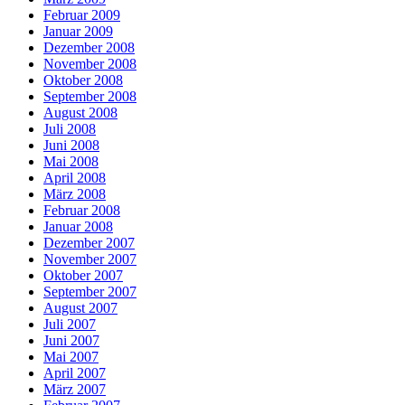
Februar 2009
Januar 2009
Dezember 2008
November 2008
Oktober 2008
September 2008
August 2008
Juli 2008
Juni 2008
Mai 2008
April 2008
März 2008
Februar 2008
Januar 2008
Dezember 2007
November 2007
Oktober 2007
September 2007
August 2007
Juli 2007
Juni 2007
Mai 2007
April 2007
März 2007