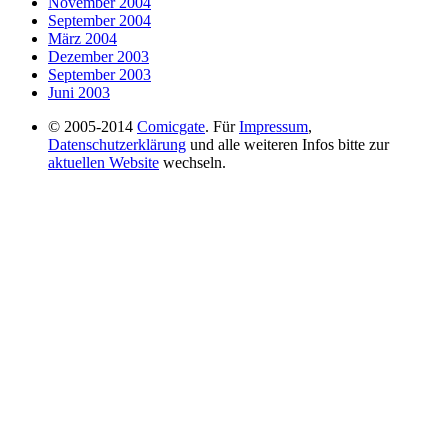
November 2004
September 2004
März 2004
Dezember 2003
September 2003
Juni 2003
© 2005-2014
Comicgate
. Für
Impressum
,
Datenschutzerklärung
und alle weiteren Infos bitte zur
aktuellen Website
wechseln.