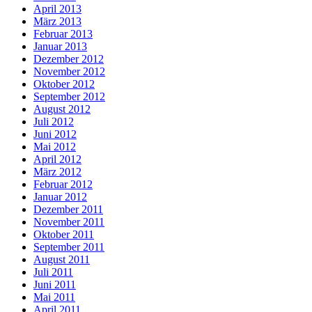
April 2013
März 2013
Februar 2013
Januar 2013
Dezember 2012
November 2012
Oktober 2012
September 2012
August 2012
Juli 2012
Juni 2012
Mai 2012
April 2012
März 2012
Februar 2012
Januar 2012
Dezember 2011
November 2011
Oktober 2011
September 2011
August 2011
Juli 2011
Juni 2011
Mai 2011
April 2011