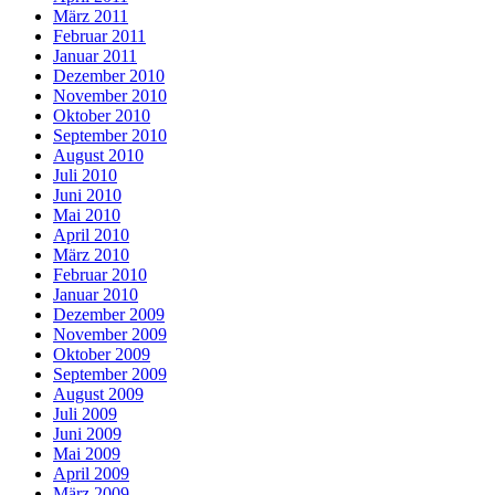
März 2011
Februar 2011
Januar 2011
Dezember 2010
November 2010
Oktober 2010
September 2010
August 2010
Juli 2010
Juni 2010
Mai 2010
April 2010
März 2010
Februar 2010
Januar 2010
Dezember 2009
November 2009
Oktober 2009
September 2009
August 2009
Juli 2009
Juni 2009
Mai 2009
April 2009
März 2009