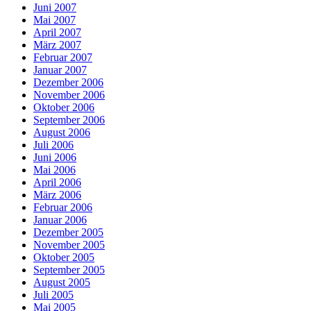
Juni 2007
Mai 2007
April 2007
März 2007
Februar 2007
Januar 2007
Dezember 2006
November 2006
Oktober 2006
September 2006
August 2006
Juli 2006
Juni 2006
Mai 2006
April 2006
März 2006
Februar 2006
Januar 2006
Dezember 2005
November 2005
Oktober 2005
September 2005
August 2005
Juli 2005
Mai 2005