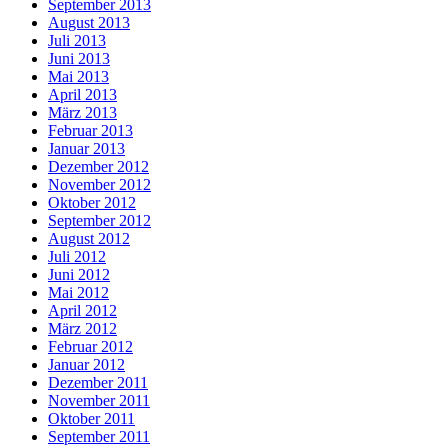
September 2013
August 2013
Juli 2013
Juni 2013
Mai 2013
April 2013
März 2013
Februar 2013
Januar 2013
Dezember 2012
November 2012
Oktober 2012
September 2012
August 2012
Juli 2012
Juni 2012
Mai 2012
April 2012
März 2012
Februar 2012
Januar 2012
Dezember 2011
November 2011
Oktober 2011
September 2011