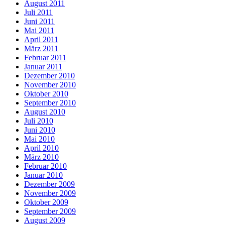
August 2011
Juli 2011
Juni 2011
Mai 2011
April 2011
März 2011
Februar 2011
Januar 2011
Dezember 2010
November 2010
Oktober 2010
September 2010
August 2010
Juli 2010
Juni 2010
Mai 2010
April 2010
März 2010
Februar 2010
Januar 2010
Dezember 2009
November 2009
Oktober 2009
September 2009
August 2009