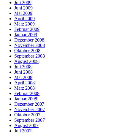
Juli 2009
Juni 2009
Mai 2009
April 2009
März 2009
Februar 2009
Januar 2009
Dezember 2008
November 2008
Oktober 2008
September 2008
August 2008
Juli 2008
Juni 2008
Mai 2008
April 2008
März 2008
Februar 2008
Januar 2008
Dezember 2007
November 2007
Oktober 2007
September 2007
August 2007
Juli 2007