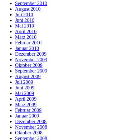
September 2010
August 2010
Juli 2010
Juni 2010
Mai 2010
April 2010
März 2010
Februar 2010
Januar 2010
Dezember 2009
November 2009
Oktober 2009
September 2009
August 2009
Juli 2009
Juni 2009
Mai 2009
April 2009
März 2009
Februar 2009
Januar 2009
Dezember 2008
November 2008
Oktober 2008
September 2008