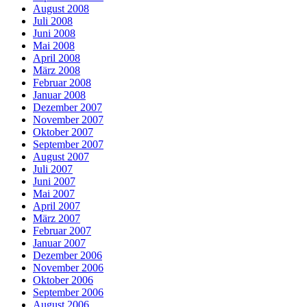
August 2008
Juli 2008
Juni 2008
Mai 2008
April 2008
März 2008
Februar 2008
Januar 2008
Dezember 2007
November 2007
Oktober 2007
September 2007
August 2007
Juli 2007
Juni 2007
Mai 2007
April 2007
März 2007
Februar 2007
Januar 2007
Dezember 2006
November 2006
Oktober 2006
September 2006
August 2006