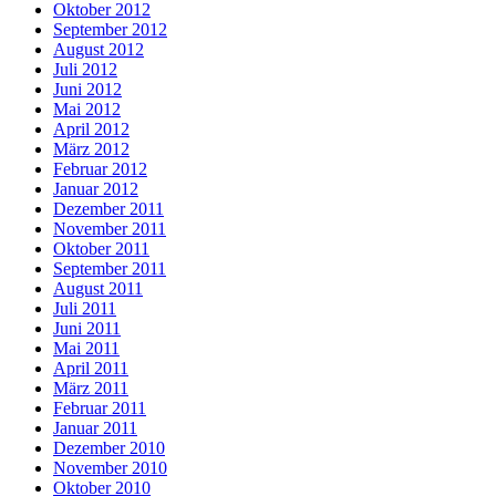
Oktober 2012
September 2012
August 2012
Juli 2012
Juni 2012
Mai 2012
April 2012
März 2012
Februar 2012
Januar 2012
Dezember 2011
November 2011
Oktober 2011
September 2011
August 2011
Juli 2011
Juni 2011
Mai 2011
April 2011
März 2011
Februar 2011
Januar 2011
Dezember 2010
November 2010
Oktober 2010