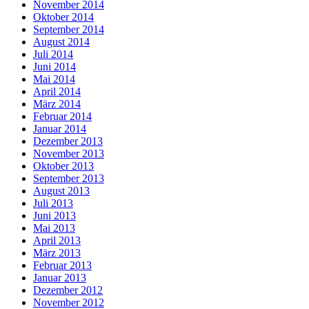
November 2014
Oktober 2014
September 2014
August 2014
Juli 2014
Juni 2014
Mai 2014
April 2014
März 2014
Februar 2014
Januar 2014
Dezember 2013
November 2013
Oktober 2013
September 2013
August 2013
Juli 2013
Juni 2013
Mai 2013
April 2013
März 2013
Februar 2013
Januar 2013
Dezember 2012
November 2012