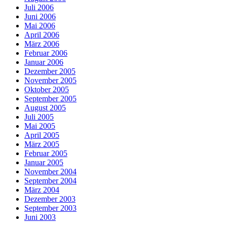
Juli 2006
Juni 2006
Mai 2006
April 2006
März 2006
Februar 2006
Januar 2006
Dezember 2005
November 2005
Oktober 2005
September 2005
August 2005
Juli 2005
Mai 2005
April 2005
März 2005
Februar 2005
Januar 2005
November 2004
September 2004
März 2004
Dezember 2003
September 2003
Juni 2003