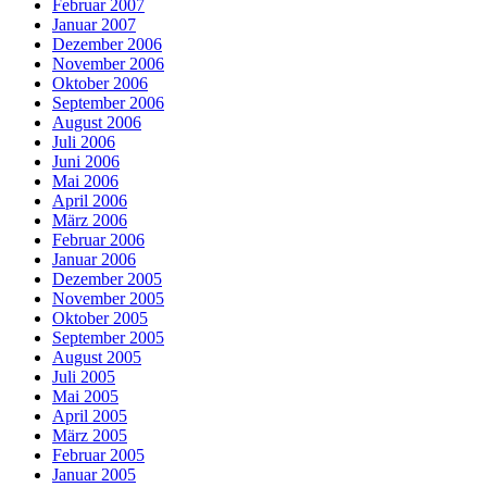
Februar 2007
Januar 2007
Dezember 2006
November 2006
Oktober 2006
September 2006
August 2006
Juli 2006
Juni 2006
Mai 2006
April 2006
März 2006
Februar 2006
Januar 2006
Dezember 2005
November 2005
Oktober 2005
September 2005
August 2005
Juli 2005
Mai 2005
April 2005
März 2005
Februar 2005
Januar 2005