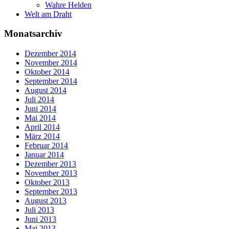
Wahre Helden
Welt am Draht
Monatsarchiv
Dezember 2014
November 2014
Oktober 2014
September 2014
August 2014
Juli 2014
Juni 2014
Mai 2014
April 2014
März 2014
Februar 2014
Januar 2014
Dezember 2013
November 2013
Oktober 2013
September 2013
August 2013
Juli 2013
Juni 2013
Mai 2013