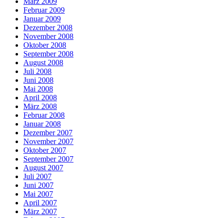
März 2009
Februar 2009
Januar 2009
Dezember 2008
November 2008
Oktober 2008
September 2008
August 2008
Juli 2008
Juni 2008
Mai 2008
April 2008
März 2008
Februar 2008
Januar 2008
Dezember 2007
November 2007
Oktober 2007
September 2007
August 2007
Juli 2007
Juni 2007
Mai 2007
April 2007
März 2007