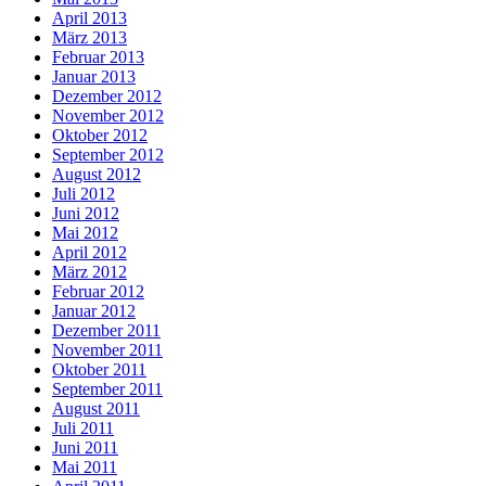
April 2013
März 2013
Februar 2013
Januar 2013
Dezember 2012
November 2012
Oktober 2012
September 2012
August 2012
Juli 2012
Juni 2012
Mai 2012
April 2012
März 2012
Februar 2012
Januar 2012
Dezember 2011
November 2011
Oktober 2011
September 2011
August 2011
Juli 2011
Juni 2011
Mai 2011