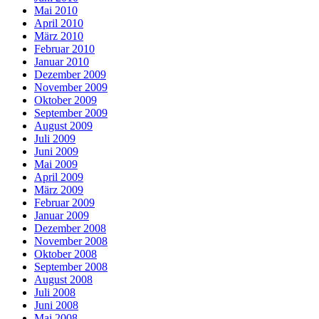
Mai 2010
April 2010
März 2010
Februar 2010
Januar 2010
Dezember 2009
November 2009
Oktober 2009
September 2009
August 2009
Juli 2009
Juni 2009
Mai 2009
April 2009
März 2009
Februar 2009
Januar 2009
Dezember 2008
November 2008
Oktober 2008
September 2008
August 2008
Juli 2008
Juni 2008
Mai 2008