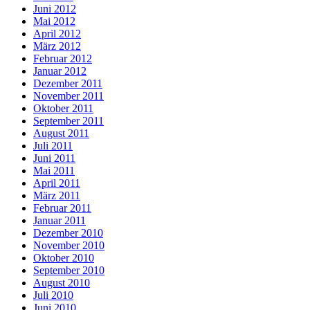
Juni 2012
Mai 2012
April 2012
März 2012
Februar 2012
Januar 2012
Dezember 2011
November 2011
Oktober 2011
September 2011
August 2011
Juli 2011
Juni 2011
Mai 2011
April 2011
März 2011
Februar 2011
Januar 2011
Dezember 2010
November 2010
Oktober 2010
September 2010
August 2010
Juli 2010
Juni 2010