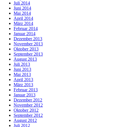
Juli 2014
Juni 2014
Mai 2014
April 2014
März 2014
Februar 2014
Januar 2014
Dezember 2013
November 2013
Oktober 2013
September 2013
August 2013
Juli 2013
Juni 2013
Mai 2013
April 2013
März 2013
Februar 2013
Januar 2013
Dezember 2012
November 2012
Oktober 2012
September 2012
August 2012
Juli 2012