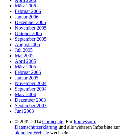
April 2006
März 2006
Februar 2006
Januar 2006
Dezember 2005
November 2005
Oktober 2005
September 2005
August 2005
Juli 2005
Mai 2005
April 2005
März 2005
Februar 2005
Januar 2005
November 2004
September 2004
März 2004
Dezember 2003
September 2003
Juni 2003
© 2005-2014
Comicgate
. Für
Impressum
,
Datenschutzerklärung
und alle weiteren Infos bitte zur
aktuellen Website
wechseln.