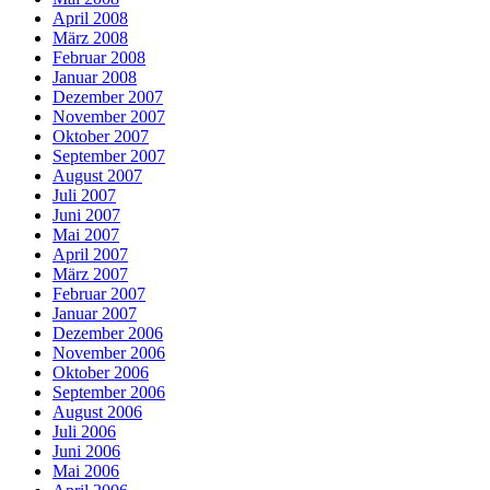
April 2008
März 2008
Februar 2008
Januar 2008
Dezember 2007
November 2007
Oktober 2007
September 2007
August 2007
Juli 2007
Juni 2007
Mai 2007
April 2007
März 2007
Februar 2007
Januar 2007
Dezember 2006
November 2006
Oktober 2006
September 2006
August 2006
Juli 2006
Juni 2006
Mai 2006