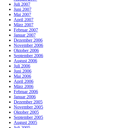
Juli 2007
Juni 2007
Mai 2007
April 2007
März 2007
Februar 2007
Januar 2007
Dezember 2006
November 2006
Oktober 2006
September 2006
August 2006
Juli 2006
Juni 2006
Mai 2006
April 2006
März 2006
Februar 2006
Januar 2006
Dezember 2005
November 2005
Oktober 2005
September 2005
August 2005
Juli 2005