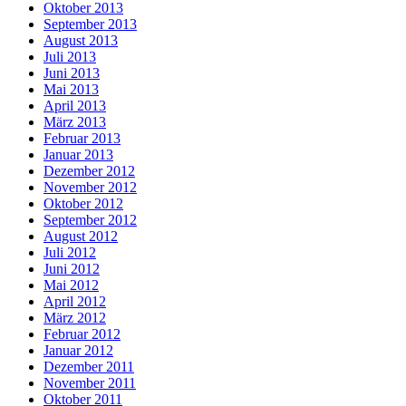
Oktober 2013
September 2013
August 2013
Juli 2013
Juni 2013
Mai 2013
April 2013
März 2013
Februar 2013
Januar 2013
Dezember 2012
November 2012
Oktober 2012
September 2012
August 2012
Juli 2012
Juni 2012
Mai 2012
April 2012
März 2012
Februar 2012
Januar 2012
Dezember 2011
November 2011
Oktober 2011