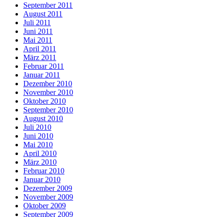
September 2011
August 2011
Juli 2011
Juni 2011
Mai 2011
April 2011
März 2011
Februar 2011
Januar 2011
Dezember 2010
November 2010
Oktober 2010
September 2010
August 2010
Juli 2010
Juni 2010
Mai 2010
April 2010
März 2010
Februar 2010
Januar 2010
Dezember 2009
November 2009
Oktober 2009
September 2009