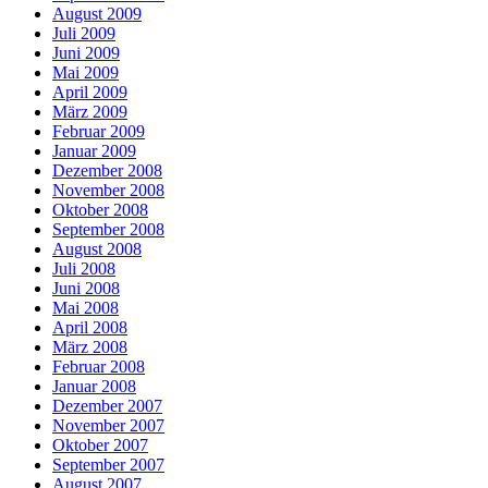
August 2009
Juli 2009
Juni 2009
Mai 2009
April 2009
März 2009
Februar 2009
Januar 2009
Dezember 2008
November 2008
Oktober 2008
September 2008
August 2008
Juli 2008
Juni 2008
Mai 2008
April 2008
März 2008
Februar 2008
Januar 2008
Dezember 2007
November 2007
Oktober 2007
September 2007
August 2007