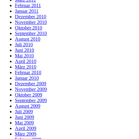
Februar 2011
Januar 2011
Dezember 2010
November 2010
Oktober 2010
September 2010
August 2010
Juli 2010
Juni 2010
Mai 2010
April 2010
März 2010
Februar 2010
Januar 2010
Dezember 2009
November 2009
Oktober 2009
September 2009
August 2009
Juli 2009
Juni 2009
Mai 2009
April 2009
März 2009