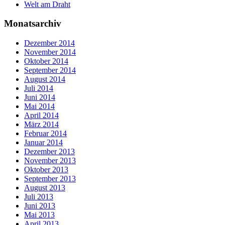
Welt am Draht
Monatsarchiv
Dezember 2014
November 2014
Oktober 2014
September 2014
August 2014
Juli 2014
Juni 2014
Mai 2014
April 2014
März 2014
Februar 2014
Januar 2014
Dezember 2013
November 2013
Oktober 2013
September 2013
August 2013
Juli 2013
Juni 2013
Mai 2013
April 2013