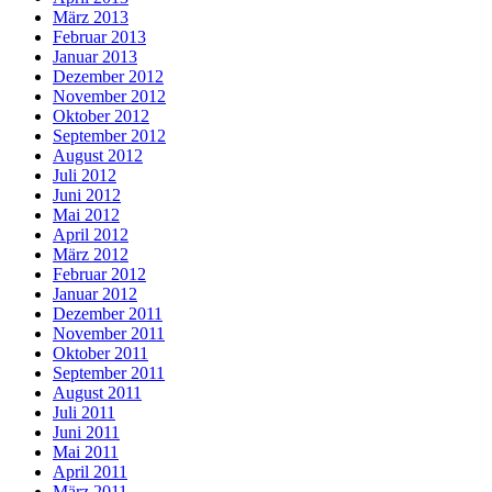
März 2013
Februar 2013
Januar 2013
Dezember 2012
November 2012
Oktober 2012
September 2012
August 2012
Juli 2012
Juni 2012
Mai 2012
April 2012
März 2012
Februar 2012
Januar 2012
Dezember 2011
November 2011
Oktober 2011
September 2011
August 2011
Juli 2011
Juni 2011
Mai 2011
April 2011
März 2011