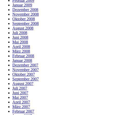
Februar 2009
Januar 2009
Dezember 2008
November 2008
Oktober 2008
September 2008
August 2008
Juli 2008
Juni 2008
Mai 2008
April 2008
März 2008
Februar 2008
Januar 2008
Dezember 2007
November 2007
Oktober 2007
September 2007
August 2007
Juli 2007
Juni 2007
Mai 2007
April 2007
März 2007
Februar 2007