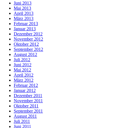
Juni 2013
Mai 2013
April 2013
März 2013
Februar 2013
Januar 2013
Dezember 2012
November 2012
Oktober 2012
September 2012
August 2012
Juli 2012
Juni 2012
Mai 2012
April 2012
März 2012
Februar 2012
Januar 2012
Dezember 2011
November 2011
Oktober 2011
September 2011
August 2011
Juli 2011
Juni 2011