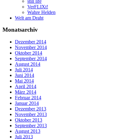
still life
VerFLIXt!
Wahre Helden
Welt am Draht
Monatsarchiv
Dezember 2014
November 2014
Oktober 2014
September 2014
August 2014
Juli 2014
Juni 2014
Mai 2014
April 2014
März 2014
Februar 2014
Januar 2014
Dezember 2013
November 2013
Oktober 2013
September 2013
August 2013
Juli 2013