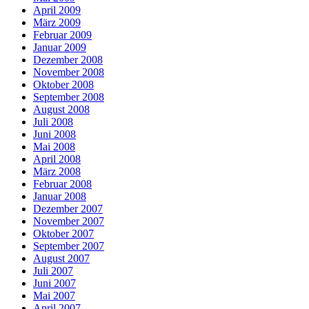
April 2009
März 2009
Februar 2009
Januar 2009
Dezember 2008
November 2008
Oktober 2008
September 2008
August 2008
Juli 2008
Juni 2008
Mai 2008
April 2008
März 2008
Februar 2008
Januar 2008
Dezember 2007
November 2007
Oktober 2007
September 2007
August 2007
Juli 2007
Juni 2007
Mai 2007
April 2007