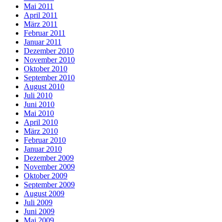
Mai 2011
April 2011
März 2011
Februar 2011
Januar 2011
Dezember 2010
November 2010
Oktober 2010
September 2010
August 2010
Juli 2010
Juni 2010
Mai 2010
April 2010
März 2010
Februar 2010
Januar 2010
Dezember 2009
November 2009
Oktober 2009
September 2009
August 2009
Juli 2009
Juni 2009
Mai 2009