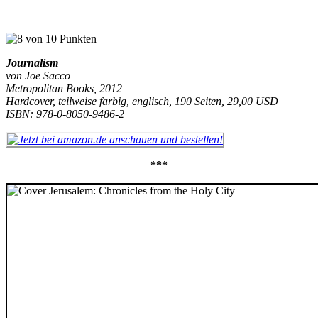
Journalism
von Joe Sacco
Metropolitan Books, 2012
Hardcover, teilweise farbig, englisch, 190 Seiten, 29,00 USD
ISBN: 978-0-8050-9486-2
***