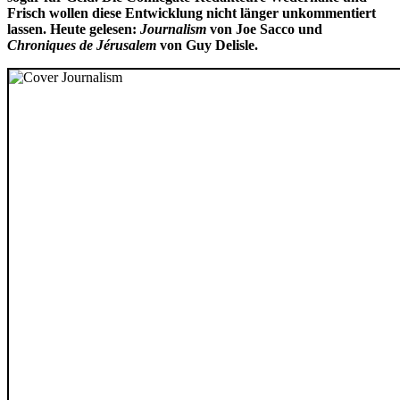
Frisch wollen diese Entwicklung nicht länger unkommentiert
lassen. Heute gelesen:
Journalism
von Joe Sacco und
Chroniques de Jérusalem
von Guy Delisle.