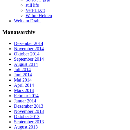
still life
VerFLIXt!
Wahre Helden
Welt am Draht
Monatsarchiv
Dezember 2014
November 2014
Oktober 2014
September 2014
August 2014
Juli 2014
Juni 2014
Mai 2014
April 2014
März 2014
Februar 2014
Januar 2014
Dezember 2013
November 2013
Oktober 2013
September 2013
August 2013