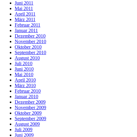
Juni 2011
Mai 2011
April 2011
März 2011
Februar 2011
Januar 2011
Dezember 2010
November 2010
Oktober 2010
September 2010
August 2010
Juli 2010
Juni 2010
Mai 2010
April 2010
März 2010
Februar 2010
Januar 2010
Dezember 2009
November 2009
Oktober 2009
September 2009
August 2009
Juli 2009
Juni 2009