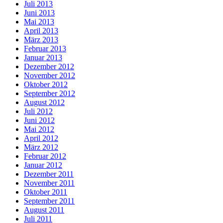
Juli 2013
Juni 2013
Mai 2013
April 2013
März 2013
Februar 2013
Januar 2013
Dezember 2012
November 2012
Oktober 2012
September 2012
August 2012
Juli 2012
Juni 2012
Mai 2012
April 2012
März 2012
Februar 2012
Januar 2012
Dezember 2011
November 2011
Oktober 2011
September 2011
August 2011
Juli 2011