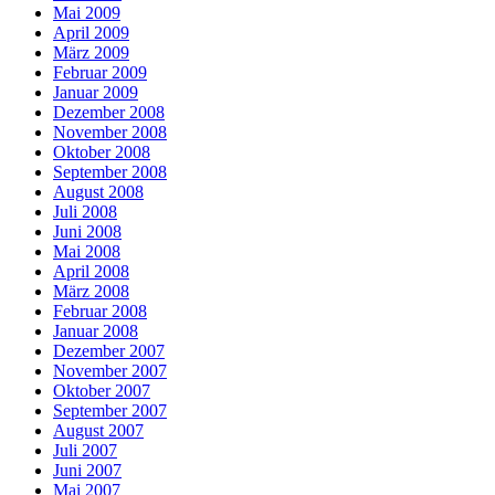
Mai 2009
April 2009
März 2009
Februar 2009
Januar 2009
Dezember 2008
November 2008
Oktober 2008
September 2008
August 2008
Juli 2008
Juni 2008
Mai 2008
April 2008
März 2008
Februar 2008
Januar 2008
Dezember 2007
November 2007
Oktober 2007
September 2007
August 2007
Juli 2007
Juni 2007
Mai 2007