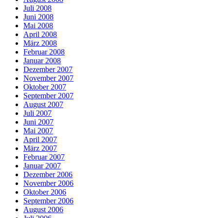
Juli 2008
Juni 2008
Mai 2008
April 2008
März 2008
Februar 2008
Januar 2008
Dezember 2007
November 2007
Oktober 2007
September 2007
August 2007
Juli 2007
Juni 2007
Mai 2007
April 2007
März 2007
Februar 2007
Januar 2007
Dezember 2006
November 2006
Oktober 2006
September 2006
August 2006