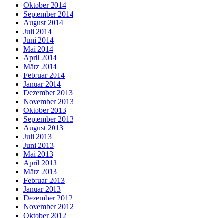
Oktober 2014
September 2014
August 2014
Juli 2014
Juni 2014
Mai 2014
April 2014
März 2014
Februar 2014
Januar 2014
Dezember 2013
November 2013
Oktober 2013
September 2013
August 2013
Juli 2013
Juni 2013
Mai 2013
April 2013
März 2013
Februar 2013
Januar 2013
Dezember 2012
November 2012
Oktober 2012