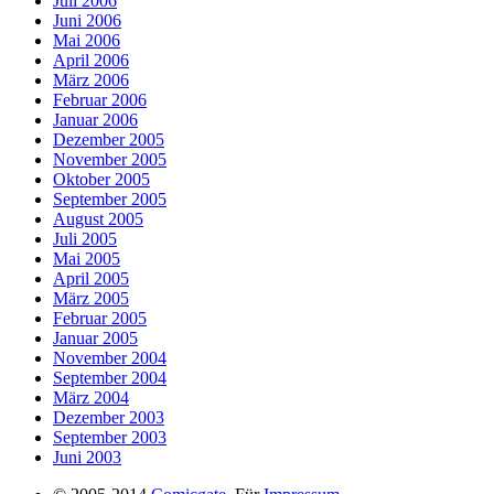
Juli 2006
Juni 2006
Mai 2006
April 2006
März 2006
Februar 2006
Januar 2006
Dezember 2005
November 2005
Oktober 2005
September 2005
August 2005
Juli 2005
Mai 2005
April 2005
März 2005
Februar 2005
Januar 2005
November 2004
September 2004
März 2004
Dezember 2003
September 2003
Juni 2003