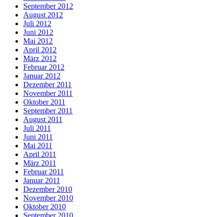
September 2012
August 2012
Juli 2012
Juni 2012
Mai 2012
April 2012
März 2012
Februar 2012
Januar 2012
Dezember 2011
November 2011
Oktober 2011
September 2011
August 2011
Juli 2011
Juni 2011
Mai 2011
April 2011
März 2011
Februar 2011
Januar 2011
Dezember 2010
November 2010
Oktober 2010
September 2010