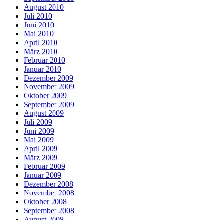
August 2010
Juli 2010
Juni 2010
Mai 2010
April 2010
März 2010
Februar 2010
Januar 2010
Dezember 2009
November 2009
Oktober 2009
September 2009
August 2009
Juli 2009
Juni 2009
Mai 2009
April 2009
März 2009
Februar 2009
Januar 2009
Dezember 2008
November 2008
Oktober 2008
September 2008
August 2008