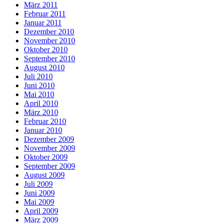
März 2011
Februar 2011
Januar 2011
Dezember 2010
November 2010
Oktober 2010
September 2010
August 2010
Juli 2010
Juni 2010
Mai 2010
April 2010
März 2010
Februar 2010
Januar 2010
Dezember 2009
November 2009
Oktober 2009
September 2009
August 2009
Juli 2009
Juni 2009
Mai 2009
April 2009
März 2009