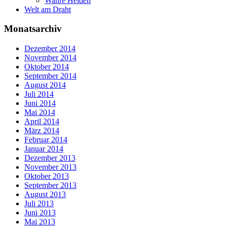
Wahre Helden
Welt am Draht
Monatsarchiv
Dezember 2014
November 2014
Oktober 2014
September 2014
August 2014
Juli 2014
Juni 2014
Mai 2014
April 2014
März 2014
Februar 2014
Januar 2014
Dezember 2013
November 2013
Oktober 2013
September 2013
August 2013
Juli 2013
Juni 2013
Mai 2013