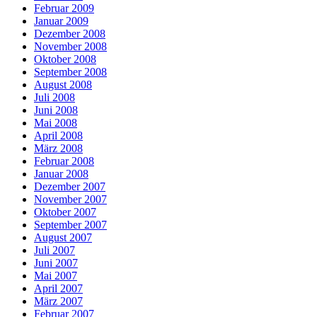
Februar 2009
Januar 2009
Dezember 2008
November 2008
Oktober 2008
September 2008
August 2008
Juli 2008
Juni 2008
Mai 2008
April 2008
März 2008
Februar 2008
Januar 2008
Dezember 2007
November 2007
Oktober 2007
September 2007
August 2007
Juli 2007
Juni 2007
Mai 2007
April 2007
März 2007
Februar 2007