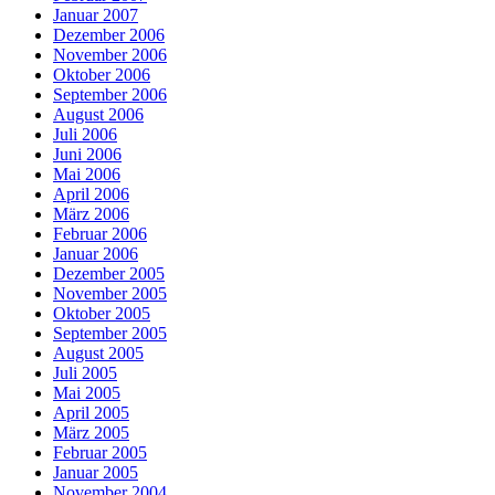
Januar 2007
Dezember 2006
November 2006
Oktober 2006
September 2006
August 2006
Juli 2006
Juni 2006
Mai 2006
April 2006
März 2006
Februar 2006
Januar 2006
Dezember 2005
November 2005
Oktober 2005
September 2005
August 2005
Juli 2005
Mai 2005
April 2005
März 2005
Februar 2005
Januar 2005
November 2004