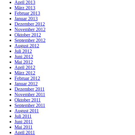
April 2013
März 2013
Februar 2013
Januar 2013
Dezember 2012
November 2012
Oktober 2012
September 2012
August 2012
Juli 2012
Juni 2012
Mai 2012
April 2012
März 2012
Februar 2012
Januar 2012
Dezember 2011
November 2011
Oktober 2011
September 2011
August 2011
Juli 2011
Juni 2011
Mai 2011
April 2011