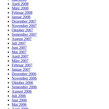
April 2008
März 2008
Februar 2008
Januar 2008
Dezember 2007
November 2007
Oktober 2007
September 2007
August 2007
Juli 2007
Juni 2007
Mai 2007
April 2007
März 2007
Februar 2007
Januar 2007
Dezember 2006
November 2006
Oktober 2006
September 2006
August 2006
Juli 2006
Juni 2006
Mai 2006
April 2006