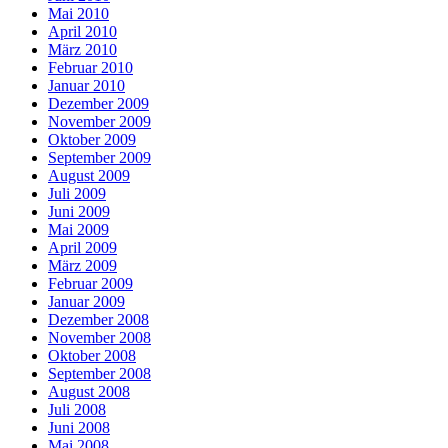
Mai 2010
April 2010
März 2010
Februar 2010
Januar 2010
Dezember 2009
November 2009
Oktober 2009
September 2009
August 2009
Juli 2009
Juni 2009
Mai 2009
April 2009
März 2009
Februar 2009
Januar 2009
Dezember 2008
November 2008
Oktober 2008
September 2008
August 2008
Juli 2008
Juni 2008
Mai 2008