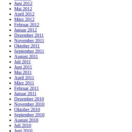
Juni 2012
Mai 2012
April 2012
März 2012
Februar 2012
Januar 2012
Dezember 2011
November 2011
Oktober 2011
September 2011
August 2011
Juli 2011
Juni 2011
Mai 2011
April 2011
März 2011
Februar 2011
Januar 2011
Dezember 2010
November 2010
Oktober 2010
September 2010
August 2010
Juli 2010
Juni 2010