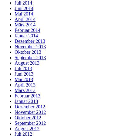
Juli 2014
Juni 2014
Mai 2014
April 2014
März 2014
Februar 2014
Januar 2014
Dezember 2013
November 2013
Oktober 2013
September 2013
August 2013
Juli 2013
Juni 2013
Mai 2013
April 2013
März 2013
Februar 2013
Januar 2013
Dezember 2012
November 2012
Oktober 2012
September 2012
August 2012
Juli 2012