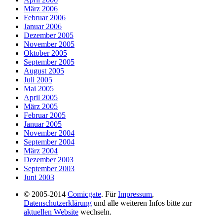
März 2006
Februar 2006
Januar 2006
Dezember 2005
November 2005
Oktober 2005
September 2005
August 2005
Juli 2005
Mai 2005
April 2005
März 2005
Februar 2005
Januar 2005
November 2004
September 2004
März 2004
Dezember 2003
September 2003
Juni 2003
© 2005-2014
Comicgate
. Für
Impressum
,
Datenschutzerklärung
und alle weiteren Infos bitte zur
aktuellen Website
wechseln.