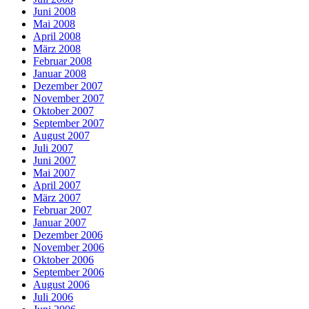
Juni 2008
Mai 2008
April 2008
März 2008
Februar 2008
Januar 2008
Dezember 2007
November 2007
Oktober 2007
September 2007
August 2007
Juli 2007
Juni 2007
Mai 2007
April 2007
März 2007
Februar 2007
Januar 2007
Dezember 2006
November 2006
Oktober 2006
September 2006
August 2006
Juli 2006