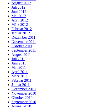
August 2012
Juli 2012
Juni 2012
Mai 2012
April 2012
März 2012
Februar 2012
Januar 2012
Dezember 2011
November 2011
Oktober 2011
September 2011
August 2011
Juli 2011
Juni 2011
Mai 2011
April 2011
März 2011
Februar 2011
Januar 2011
Dezember 2010
November 2010
Oktober 2010
September 2010
August 2010