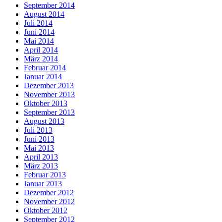
September 2014
August 2014
Juli 2014
Juni 2014
Mai 2014
April 2014
März 2014
Februar 2014
Januar 2014
Dezember 2013
November 2013
Oktober 2013
September 2013
August 2013
Juli 2013
Juni 2013
Mai 2013
April 2013
März 2013
Februar 2013
Januar 2013
Dezember 2012
November 2012
Oktober 2012
September 2012