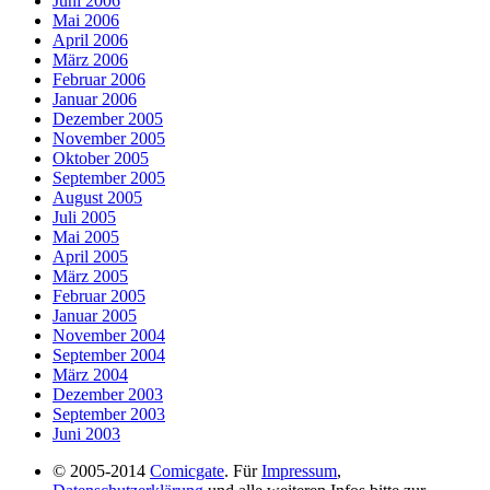
Juni 2006
Mai 2006
April 2006
März 2006
Februar 2006
Januar 2006
Dezember 2005
November 2005
Oktober 2005
September 2005
August 2005
Juli 2005
Mai 2005
April 2005
März 2005
Februar 2005
Januar 2005
November 2004
September 2004
März 2004
Dezember 2003
September 2003
Juni 2003
© 2005-2014
Comicgate
. Für
Impressum
,