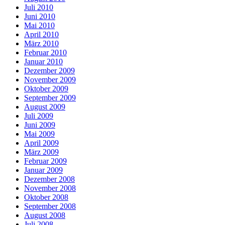
Juli 2010
Juni 2010
Mai 2010
April 2010
März 2010
Februar 2010
Januar 2010
Dezember 2009
November 2009
Oktober 2009
September 2009
August 2009
Juli 2009
Juni 2009
Mai 2009
April 2009
März 2009
Februar 2009
Januar 2009
Dezember 2008
November 2008
Oktober 2008
September 2008
August 2008
Juli 2008