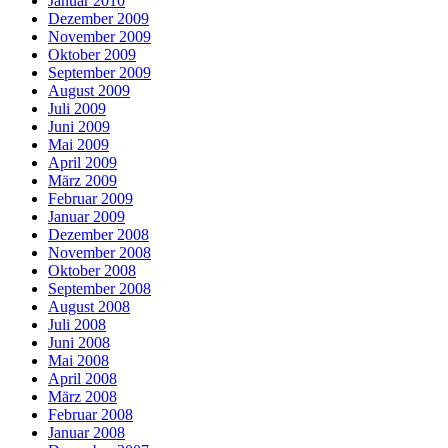
Januar 2010
Dezember 2009
November 2009
Oktober 2009
September 2009
August 2009
Juli 2009
Juni 2009
Mai 2009
April 2009
März 2009
Februar 2009
Januar 2009
Dezember 2008
November 2008
Oktober 2008
September 2008
August 2008
Juli 2008
Juni 2008
Mai 2008
April 2008
März 2008
Februar 2008
Januar 2008