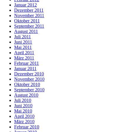
Januar 2012
Dezember 2011
November 2011
Oktober 2011
September 2011
August 2011
Juli 2011
Juni 2011
Mai 2011
April 2011
März 2011
Februar 2011
Januar 2011
Dezember 2010
November 2010
Oktober 2010
September 2010
August 2010
Juli 2010
Juni 2010
Mai 2010
April 2010
März 2010
Februar 2010