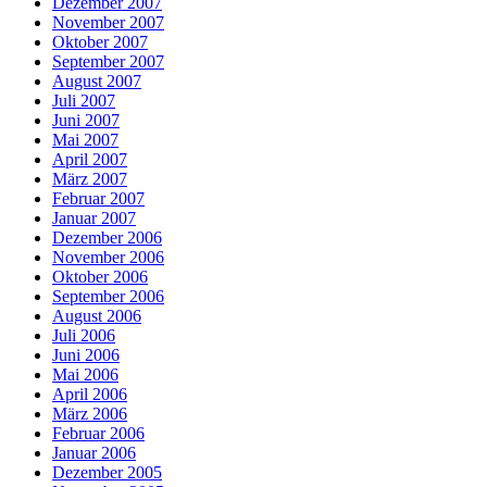
Dezember 2007
November 2007
Oktober 2007
September 2007
August 2007
Juli 2007
Juni 2007
Mai 2007
April 2007
März 2007
Februar 2007
Januar 2007
Dezember 2006
November 2006
Oktober 2006
September 2006
August 2006
Juli 2006
Juni 2006
Mai 2006
April 2006
März 2006
Februar 2006
Januar 2006
Dezember 2005