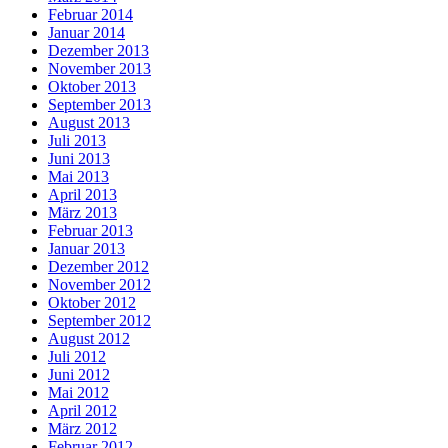
Februar 2014
Januar 2014
Dezember 2013
November 2013
Oktober 2013
September 2013
August 2013
Juli 2013
Juni 2013
Mai 2013
April 2013
März 2013
Februar 2013
Januar 2013
Dezember 2012
November 2012
Oktober 2012
September 2012
August 2012
Juli 2012
Juni 2012
Mai 2012
April 2012
März 2012
Februar 2012