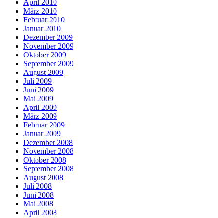
April 2010
März 2010
Februar 2010
Januar 2010
Dezember 2009
November 2009
Oktober 2009
September 2009
August 2009
Juli 2009
Juni 2009
Mai 2009
April 2009
März 2009
Februar 2009
Januar 2009
Dezember 2008
November 2008
Oktober 2008
September 2008
August 2008
Juli 2008
Juni 2008
Mai 2008
April 2008