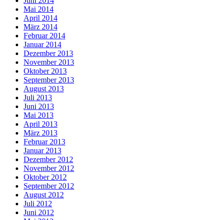
Juni 2014
Mai 2014
April 2014
März 2014
Februar 2014
Januar 2014
Dezember 2013
November 2013
Oktober 2013
September 2013
August 2013
Juli 2013
Juni 2013
Mai 2013
April 2013
März 2013
Februar 2013
Januar 2013
Dezember 2012
November 2012
Oktober 2012
September 2012
August 2012
Juli 2012
Juni 2012